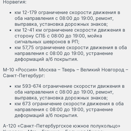
Норвегия:
км 12-179 ограничение скорости движения в
оба направления с 08:00 до 19:00, ремонт,
выправка, установка дорожных знаков;
км 12-41 км ограничение скорости движения в
сторону СПБ с 08:00 до 19:00, мойка
сигнальных шевронов в РП;
км 57,75 ограничение скорости движения в оба
направления с 08:00 до 19:00, устранение
деформаций а/б покрытия.
М-10 «Россия» Москва – Тверь – Великий Новгород –
Санкт-Петербург:
км 593-674 ограничение скорости движения в
оба направления с 08:00 до 19:00, ремонт,
выправка, установка дорожных знаков;
км 673 ограничение скорости движения в оба
направления с 08:00 до 19:00, устранение
деформаций а/б покрытия.
А-120 «Санкт-Петербургское южное полукольцо»