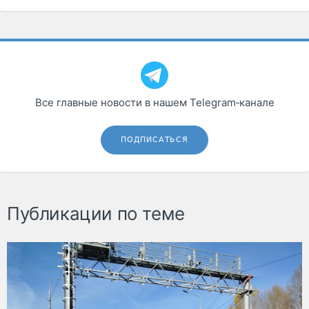
Все главные новости в нашем Telegram‑канале
ПОДПИСАТЬСЯ
Публикации по теме