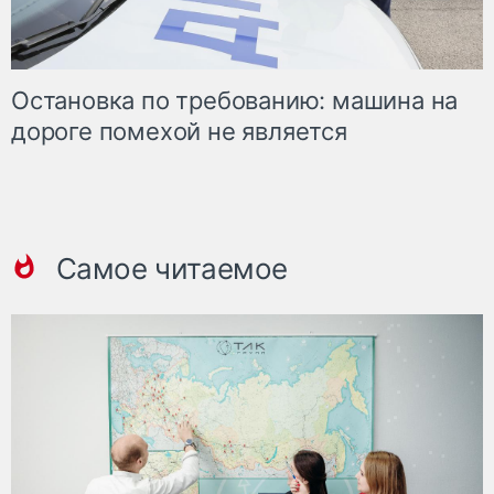
Остановка по требованию: машина на
дороге помехой не является
Самое читаемое