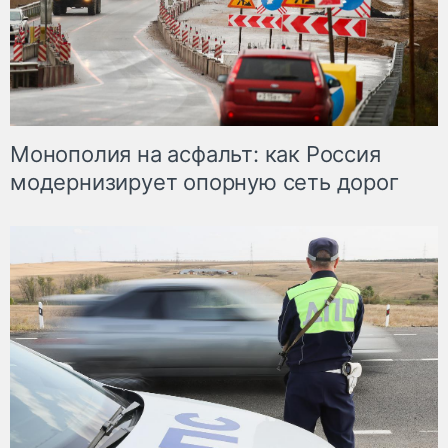
Монополия на асфальт: как Россия
модернизирует опорную сеть дорог