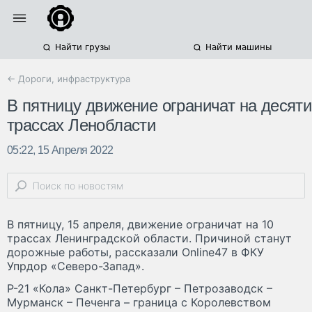
Найти грузы
Найти машины
← Дороги, инфраструктура
В пятницу движение ограничат на десяти
трассах Ленобласти
05:22, 15 Апреля 2022
В пятницу, 15 апреля, движение ограничат на 10
трассах Ленинградской области. Причиной станут
дорожные работы, рассказали Online47 в ФКУ
Упрдор «Северо-Запад».
Р-21 «Кола» Санкт-Петербург – Петрозаводск –
Мурманск – Печенга – граница с Королевством