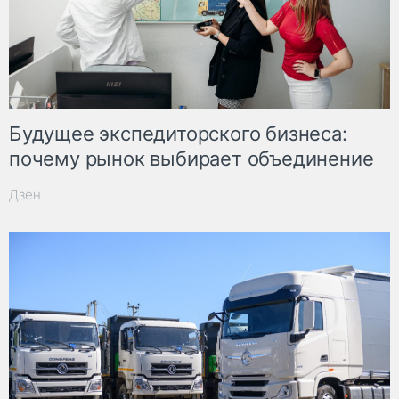
Будущее экспедиторского бизнеса:
почему рынок выбирает объединение
Дзен