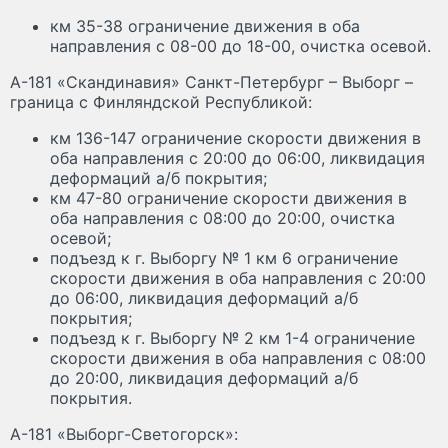
км 35-38 ограничение движения в оба
направления с 08-00 до 18-00, очистка осевой.
А-181 «Скандинавия» Санкт-Петербург – Выборг –
граница с Финляндской Республикой:
км 136-147 ограничение скорости движения в
оба направления с 20:00 до 06:00, ликвидация
деформаций а/б покрытия;
км 47-80 ограничение скорости движения в
оба направления с 08:00 до 20:00, очистка
осевой;
подъезд к г. Выборгу № 1 км 6 ограничение
скорости движения в оба направления с 20:00
до 06:00, ликвидация деформаций а/б
покрытия;
подъезд к г. Выборгу № 2 км 1-4 ограничение
скорости движения в оба направления с 08:00
до 20:00, ликвидация деформаций а/б
покрытия.
А-181 «Выборг-Светогорск»: