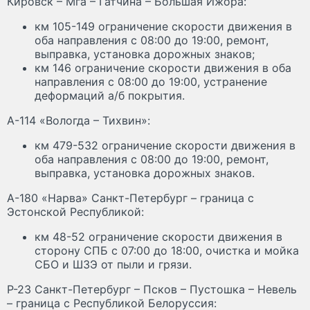
Кировск – Мга – Гатчина – Большая Ижора:
км 105-149 ограничение скорости движения в
оба направления с 08:00 до 19:00, ремонт,
выправка, установка дорожных знаков;
км 146 ограничение скорости движения в оба
направления с 08:00 до 19:00, устранение
деформаций а/б покрытия.
А-114 «Вологда – Тихвин»:
км 479-532 ограничение скорости движения в
оба направления с 08:00 до 19:00, ремонт,
выправка, установка дорожных знаков.
А-180 «Нарва» Санкт-Петербург – граница с
Эстонской Республикой:
км 48-52 ограничение скорости движения в
сторону СПБ с 07:00 до 18:00, очистка и мойка
СБО и ШЗЭ от пыли и грязи.
Р-23 Санкт-Петербург – Псков – Пустошка – Невель
– граница с Республикой Белоруссия: