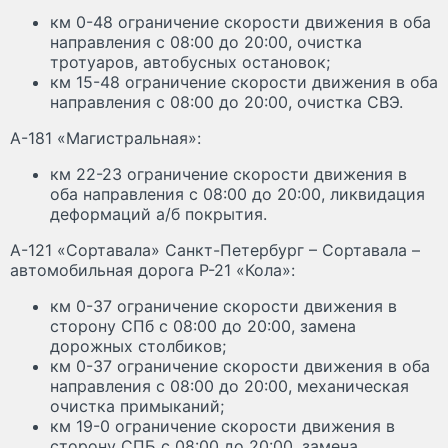
км 0-48 ограничение скорости движения в оба
направления с 08:00 до 20:00, очистка
тротуаров, автобусных остановок;
км 15-48 ограничение скорости движения в оба
направления с 08:00 до 20:00, очистка СВЭ.
А-181 «Магистральная»:
км 22-23 ограничение скорости движения в
оба направления с 08:00 до 20:00, ликвидация
деформаций а/б покрытия.
А-121 «Сортавала» Санкт-Петербург – Сортавала –
автомобильная дорога Р-21 «Кола»:
км 0-37 ограничение скорости движения в
сторону СПб с 08:00 до 20:00, замена
дорожных столбиков;
км 0-37 ограничение скорости движения в оба
направления с 08:00 до 20:00, механическая
очистка примыканий;
км 19-0 ограничение скорости движения в
сторону СПБ с 08:00 до 20:00, замена