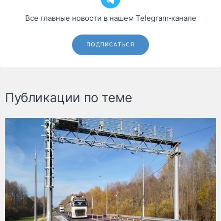
Все главные новости в нашем Telegram‑канале
ПОДПИСАТЬСЯ
Публикации по теме