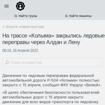
Найти грузы
Найти машины
← Дороги, инфраструктура
На трассе «Колыма» закрылись ледовые
переправы через Алдан и Лену
06:16, 16 Апреля 2022
Движение по ледовым переправам федеральной
автомобильной дороги Р-504 «Колыма» полностью
закрыто с 15 апреля, сообщил ФКУ Упрдор «Вилюй».
«В целях обеспечения безопасности пользователей
автомобильных дорог с 15 апреля закрыто
движение для всех видов транспорта по ледовому