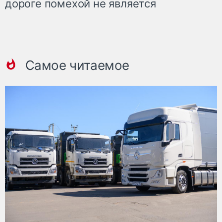
дороге помехой не является
Самое читаемое