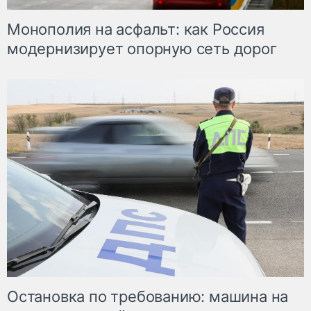
Монополия на асфальт: как Россия
модернизирует опорную сеть дорог
Остановка по требованию: машина на