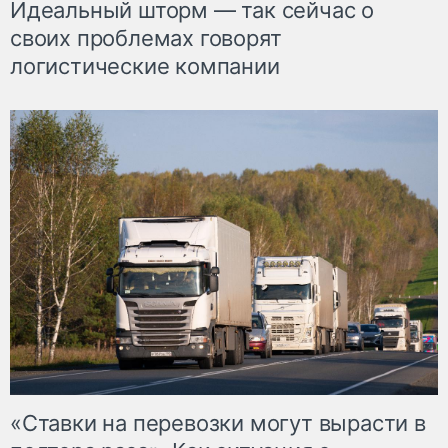
Идеальный шторм — так сейчас о
своих проблемах говорят
логистические компании
«Ставки на перевозки могут вырасти в