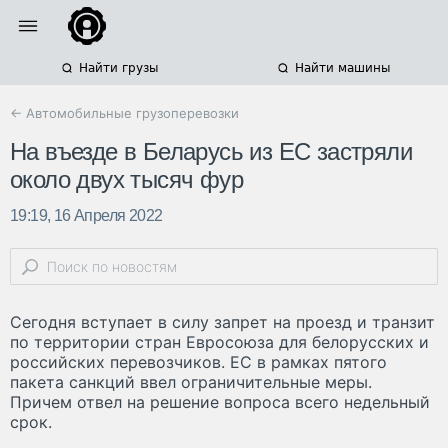
Найти грузы
Найти машины
← Автомобильные грузоперевозки
На въезде в Беларусь из ЕС застряли
около двух тысяч фур
19:19, 16 Апреля 2022
Сегодня вступает в силу запрет на проезд и транзит
по территории стран Евросоюза для белорусских и
российских перевозчиков. ЕС в рамках пятого
пакета санкций ввел ограничительные меры.
Причем отвел на решение вопроса всего недельный
срок.