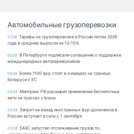
Автомобильные грузоперевозки
Тарифы на грузоперевозки в России летом 2026
07.08
года в среднем выросли на 12–15%
В Петербурге подписали соглашение о поддержке
05.08
международных автоперевозчиков
Более 1100 фур стоят в очередях на границе
05.08
Беларуси с ЕС
Минтранс РФ расширит применение беспилотных
04.08
авто на трассах страны
Запрет на въезд иностранных фур-должников в
03.08
Россию вступает в силу с 1 сентября
ЕАЭС запустил отслеживание грузов по
03.08