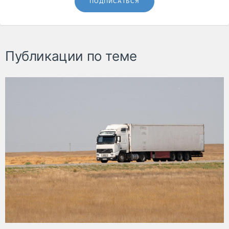
ПОДПИСАТЬСЯ
Публикации по теме