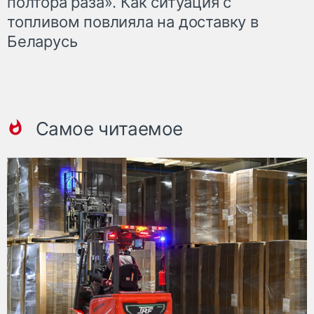
полтора раза». Как ситуация с
топливом повлияла на доставку в
Беларусь
Самое читаемое