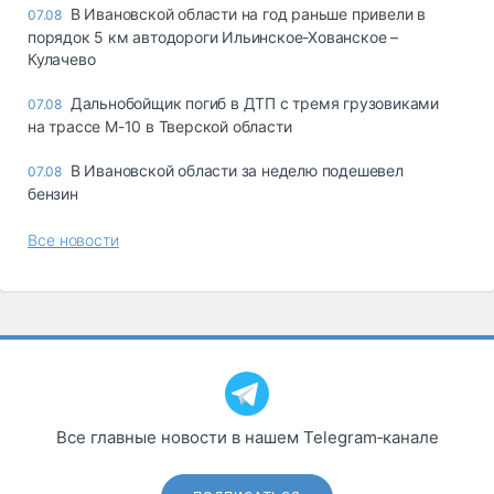
В Ивановской области на год раньше привели в
07.08
порядок 5 км автодороги Ильинское-Хованское –
Кулачево
Дальнобойщик погиб в ДТП с тремя грузовиками
07.08
на трассе М-10 в Тверской области
В Ивановской области за неделю подешевел
07.08
бензин
Все новости
Все главные новости в нашем Telegram‑канале