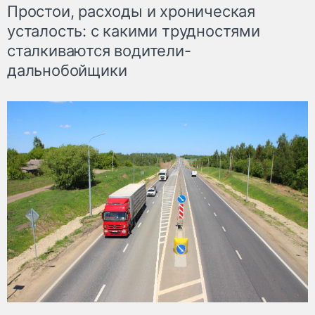
Простои, расходы и хроническая
усталость: с какими трудностями
сталкиваются водители-
дальнобойщики