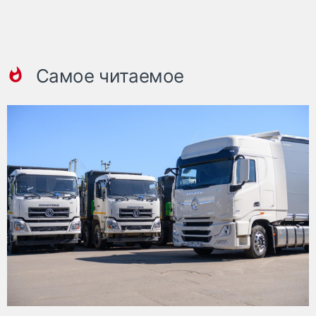
Самое читаемое