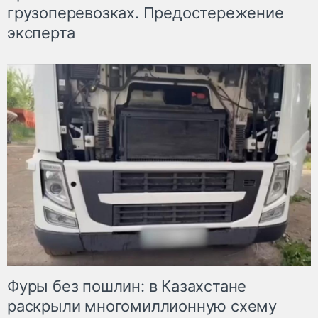
грузоперевозках. Предостережение
эксперта
Фуры без пошлин: в Казахстане
раскрыли многомиллионную схему