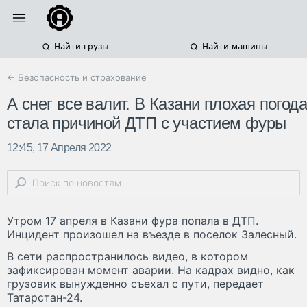
Найти грузы
Найти машины
← Безопасность и страхование
А снег все валит. В Казани плохая погода
стала причиной ДТП с участием фуры
12:45, 17 Апреля 2022
Утром 17 апреля в Казани фура попала в ДТП.
Инцидент произошел на въезде в поселок Залесный.
В сети распространилось видео, в котором
зафиксирован момент аварии. На кадрах видно, как
грузовик вынужденно съехал с пути, передает
Татарстан-24.