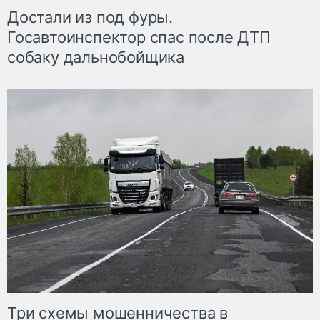
Достали из под фуры.
Госавтоинспектор спас после ДТП
собаку дальнобойщика
Три схемы мошенничества в