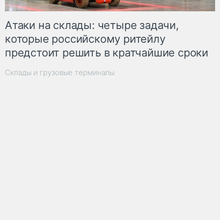
Атаки на склады: четыре задачи,
которые российскому ритейлу
предстоит решить в кратчайшие сроки
Склады и грузовые терминалы