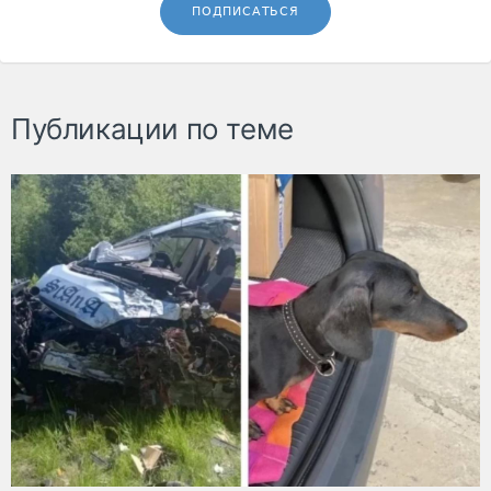
ПОДПИСАТЬСЯ
Публикации по теме