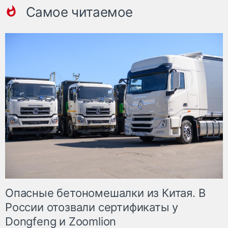
Самое читаемое
Опасные бетономешалки из Китая. В
России отозвали сертификаты у
Dongfeng и Zoomlion