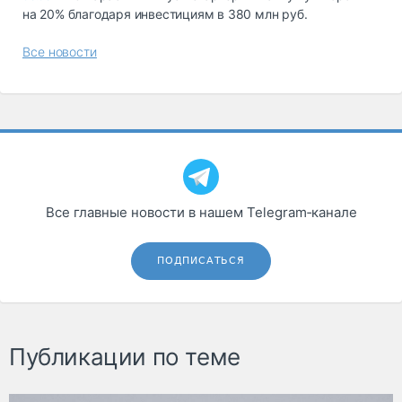
на 20% благодаря инвестициям в 380 млн руб.
Все новости
Все главные новости в нашем Telegram‑канале
ПОДПИСАТЬСЯ
Публикации по теме