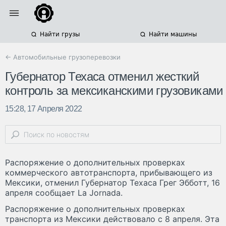
Найти грузы
Найти машины
← Автомобильные грузоперевозки
Губернатор Техаса отменил жесткий
контроль за мексиканскими грузовиками
15:28, 17 Апреля 2022
Распоряжение о дополнительных проверках
коммерческого автотранспорта, прибывающего из
Мексики, отменил Губернатор Техаса Грег Эбботт, 16
апреля сообщает La Jornada.
Распоряжение о дополнительных проверках
транспорта из Мексики действовало с 8 апреля. Эта