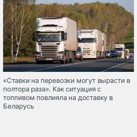
«Ставки на перевозки могут вырасти в
полтора раза». Как ситуация с
топливом повлияла на доставку в
Беларусь