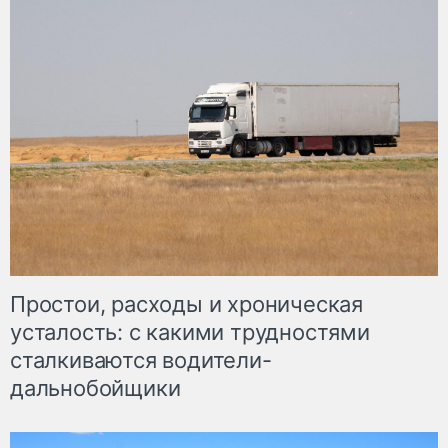
Простои, расходы и хроническая
усталость: с какими трудностями
сталкиваются водители-
дальнобойщики