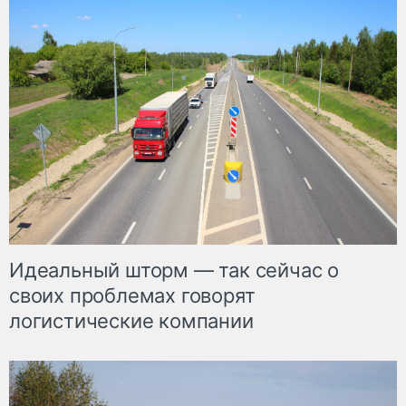
Идеальный шторм — так сейчас о
своих проблемах говорят
логистические компании