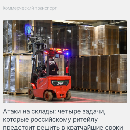
Коммерческий транспорт
Атаки на склады: четыре задачи,
которые российскому ритейлу
предстоит решить в кратчайшие сроки