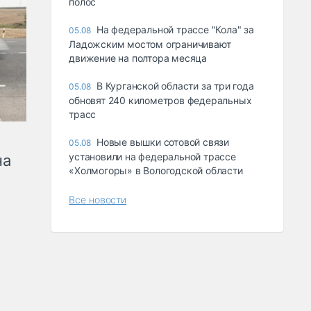
полос
На федеральной трассе "Кола" за
05.08
Ладожским мостом ограничивают
движение на полтора месяца
В Курганской области за три года
05.08
обновят 240 километров федеральных
трасс
Новые вышки сотовой связи
05.08
установили на федеральной трассе
на
«Холмогоры» в Вологодской области
Все новости