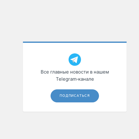
Все главные новости в нашем
Telegram‑канале
ПОДПИСАТЬСЯ