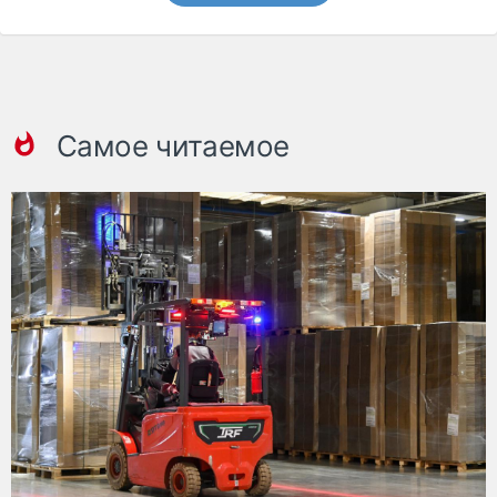
Самое читаемое