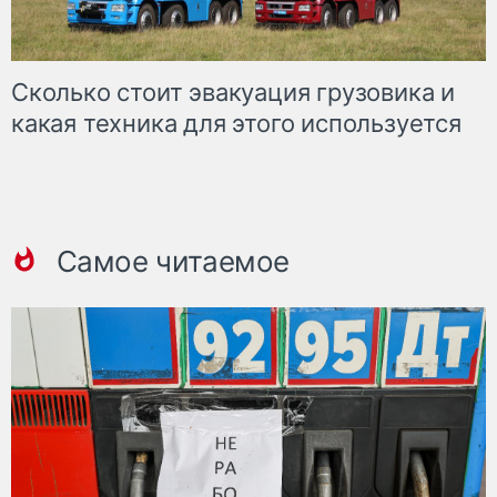
Сколько стоит эвакуация грузовика и
какая техника для этого используется
Самое читаемое