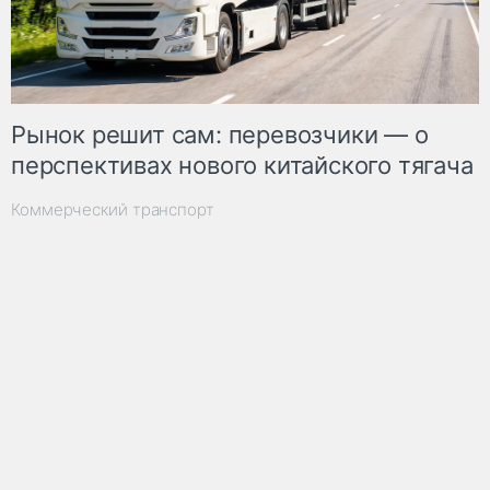
Рынок решит сам: перевозчики — о
перспективах нового китайского тягача
Коммерческий транспорт