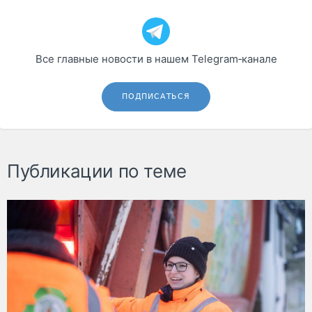
Все главные новости в нашем Telegram‑канале
ПОДПИСАТЬСЯ
Публикации по теме