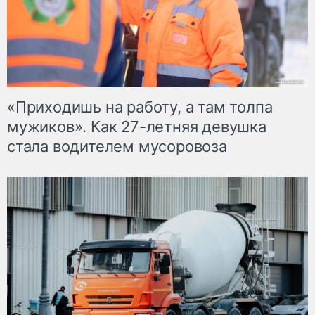
«Приходишь на работу, а там толпа
мужиков». Как 27-летняя девушка
стала водителем мусоровоза