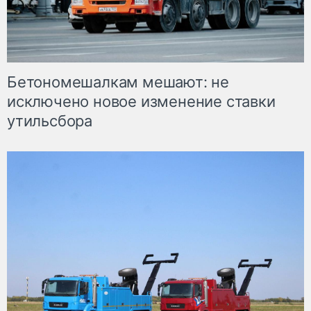
Бетономешалкам мешают: не
исключено новое изменение ставки
утильсбора