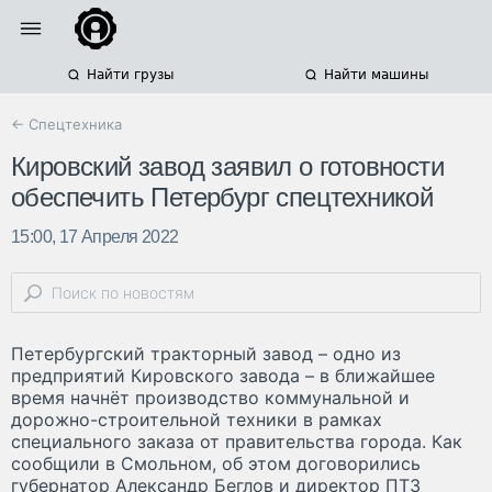
Найти грузы
Найти машины
← Спецтехника
Кировский завод заявил о готовности
обеспечить Петербург спецтехникой
15:00, 17 Апреля 2022
Петербургский тракторный завод – одно из
предприятий Кировского завода – в ближайшее
время начнёт производство коммунальной и
дорожно-строительной техники в рамках
специального заказа от правительства города. Как
сообщили в Смольном, об этом договорились
губернатор Александр Беглов и директор ПТЗ