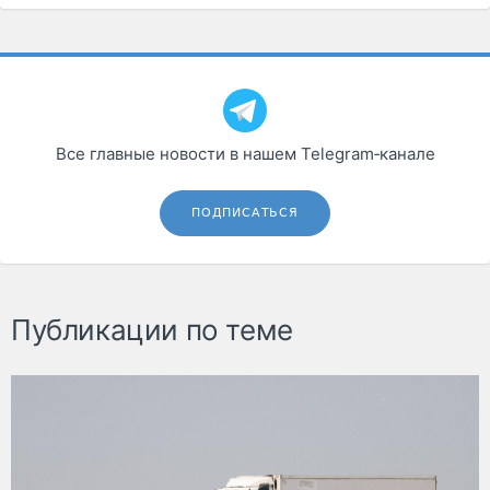
Все главные новости в нашем Telegram‑канале
ПОДПИСАТЬСЯ
Публикации по теме