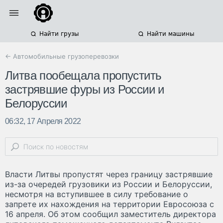
Найти грузы
Найти машины
← Автомобильные грузоперевозки
Литва пообещала пропустить
застрявшие фуры из России и
Белоруссии
06:32, 17 Апреля 2022
Власти Литвы пропустят через границу застрявшие
из-за очередей грузовики из России и Белоруссии,
несмотря на вступившее в силу требование о
запрете их нахождения на территории Евросоюза с
16 апреля. Об этом сообщил заместитель директора