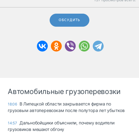
ОБСУДИТЬ
Автомобильные грузоперевозки
В Липецкой области закрывается фирма по
18:06
грузовым автоперевозкам после полутора лет убытков
Дальнобойщики объяснили, почему водители
14:57
грузовиков мешают обгону