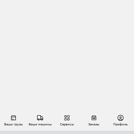
Ваши грузы
Ваши машины
Сервисы
Заказы
Профиль