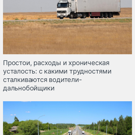
Простои, расходы и хроническая
усталость: с какими трудностями
сталкиваются водители-
дальнобойщики