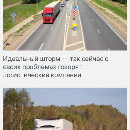
Идеальный шторм — так сейчас о
своих проблемах говорят
логистические компании