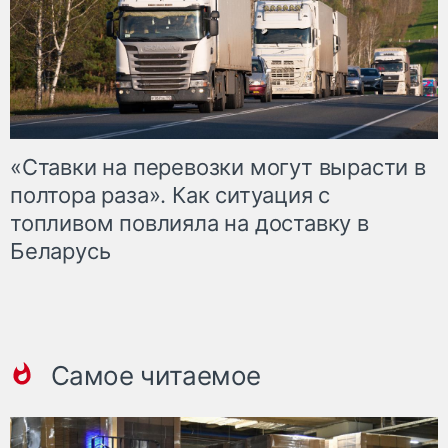
«Ставки на перевозки могут вырасти в
полтора раза». Как ситуация с
топливом повлияла на доставку в
Беларусь
Самое читаемое