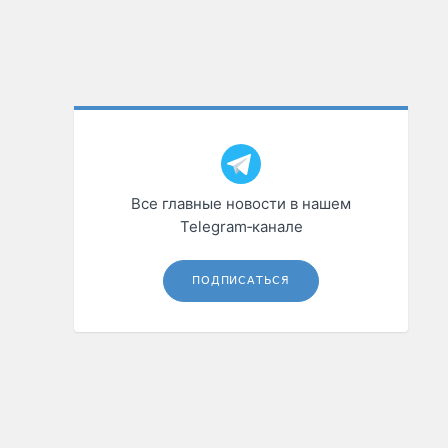
Все главные новости в нашем
Telegram‑канале
ПОДПИСАТЬСЯ