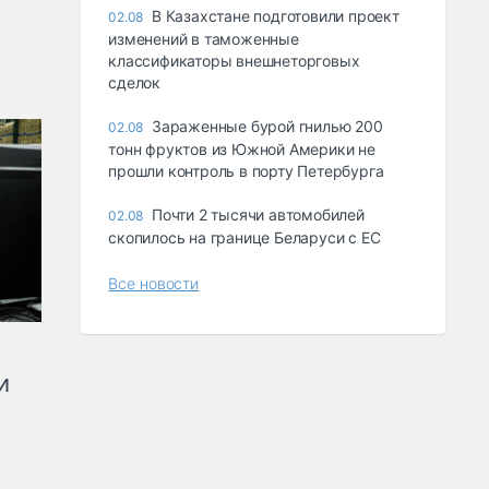
В Казахстане подготовили проект
02.08
изменений в таможенные
классификаторы внешнеторговых
сделок
Зараженные бурой гнилью 200
02.08
тонн фруктов из Южной Америки не
прошли контроль в порту Петербурга
Почти 2 тысячи автомобилей
02.08
скопилось на границе Беларуси с ЕС
Все новости
и