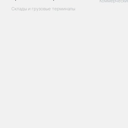
Коммерчески
Склады и грузовые терминалы