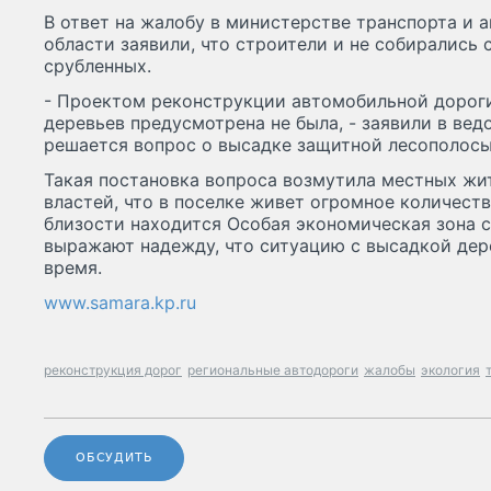
В ответ на жалобу в министерстве транспорта и
области заявили, что строители и не собирались 
срубленных.
- Проектом реконструкции автомобильной дороги
деревьев предусмотрена не была, - заявили в вед
решается вопрос о высадке защитной лесополосы
Такая постановка вопроса возмутила местных жи
властей, что в поселке живет огромное количест
близости находится Особая экономическая зона 
выражают надежду, что ситуацию с высадкой дер
время.
www.samara.kp.ru
реконструкция дорог
региональные автодороги
жалобы
экология
ОБСУДИТЬ