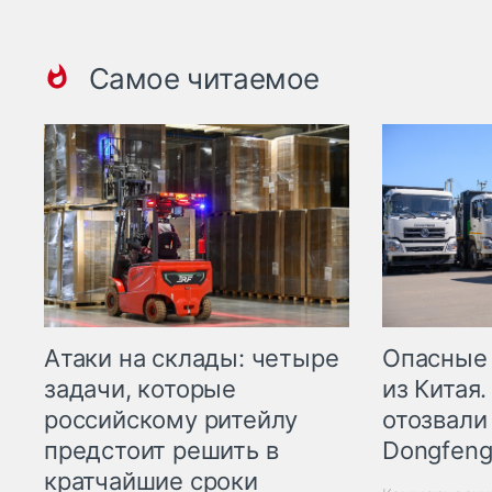
Самое читаемое
Опасные
Атаки на склады: четыре
из Китая.
задачи, которые
отозвали
российскому ритейлу
Dongfeng
предстоит решить в
кратчайшие сроки