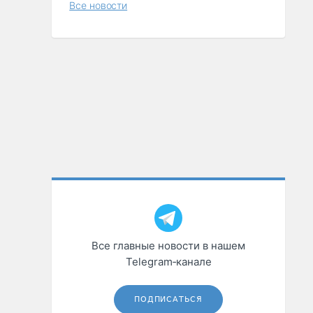
Все новости
Все главные новости в нашем
Telegram‑канале
ПОДПИСАТЬСЯ