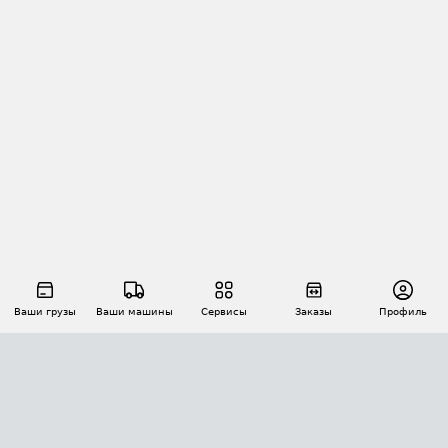
Ваши грузы
Ваши машины
Сервисы
Заказы
Профиль
АВТОМАТИЗАЦИЯ ПЕРЕВОЗОК