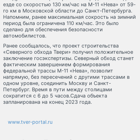
езде со скоростью 130 км/час на М-11 «Нева» от 59-
го км в Московской области до Санкт-Петербурга.
Напомним, ранее максимальная сокрость на зимний
период была ограничена 110 км/час. Это было
сделано для обеспечения безопасности
автомобилистов.
Ранее сообщалось, что проект строительства
«Северного обхода Твери» получил положительное
заключение госэкспертизы. Северный обход станет
фактическим завершением формирования
федеральной трассы М-11 «Нева», позволит
напрямую, без пересечений с другими трассами в
одном уровне, соединить Москву и Санкт-
Петербург. Время в пути между столицами
сократится с 6 до 5 часов.Сдача объекта
запланирована на конец 2023 года.
www.tver-portal.ru