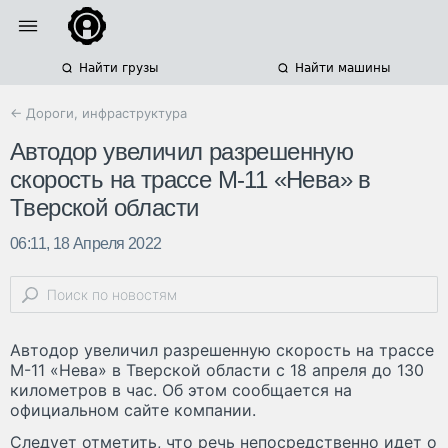
Найти грузы
Найти машины
← Дороги, инфраструктура
Автодор увеличил разрешенную
скорость на трассе М-11 «Нева» в
Тверской области
06:11, 18 Апреля 2022
Автодор увеличил разрешенную скорость на трассе
М-11 «Нева» в Тверской области с 18 апреля до 130
километров в час. Об этом сообщается на
официальном сайте компании.
Следует отметить, что речь непосредственно идет о