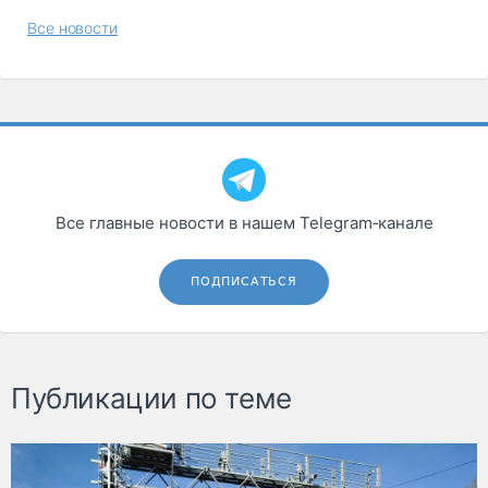
Все новости
Все главные новости в нашем Telegram‑канале
ПОДПИСАТЬСЯ
Публикации по теме