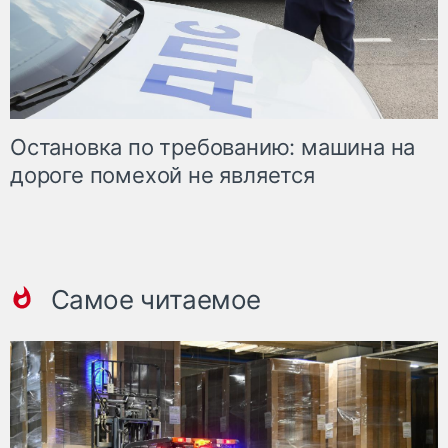
Остановка по требованию: машина на
дороге помехой не является
Самое читаемое