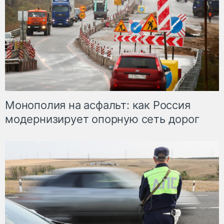
Монополия на асфальт: как Россия
модернизирует опорную сеть дорог