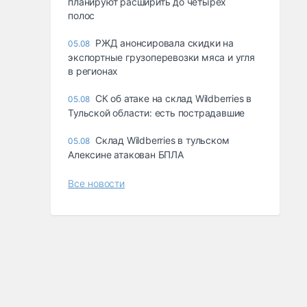
планируют расширить до четырех
полос
РЖД анонсировала скидки на
05.08
экспортные грузоперевозки мяса и угля
в регионах
СК об атаке на склад Wildberries в
05.08
Тульской области: есть пострадавшие
Склад Wildberries в тульском
05.08
Алексине атакован БПЛА
Все новости