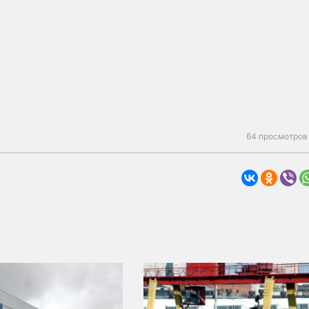
64 просмотров 