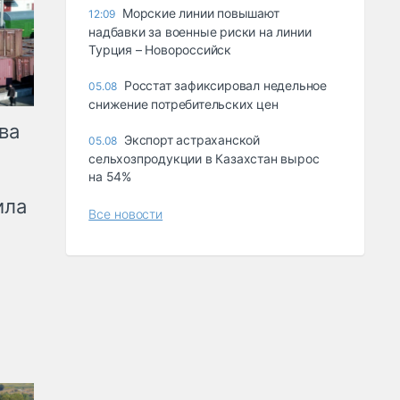
Морские линии повышают
12:09
надбавки за военные риски на линии
Турция – Новороссийск
Росстат зафиксировал недельное
05.08
снижение потребительских цен
ва
Экспорт астраханской
05.08
сельхозпродукции в Казахстан вырос
на 54%
ила
Все новости