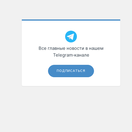
Все главные новости в нашем
Telegram‑канале
ПОДПИСАТЬСЯ