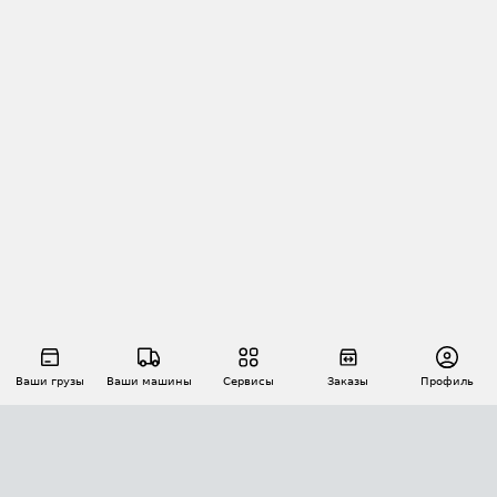
Ваши грузы
Ваши машины
Сервисы
Заказы
Профиль