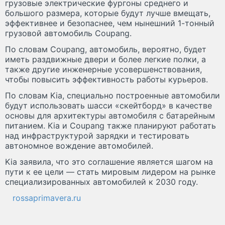
грузовые электрические фургоны среднего и
большого размера, которые будут лучше вмещать,
эффективнее и безопаснее, чем нынешний 1-тонный
грузовой автомобиль Coupang.
По словам Coupang, автомобиль, вероятно, будет
иметь раздвижные двери и более легкие полки, а
также другие инженерные усовершенствования,
чтобы повысить эффективность работы курьеров.
По словам Kia, специально построенные автомобили
будут использовать шасси «скейтборд» в качестве
основы для архитектуры автомобиля с батарейным
питанием. Kia и Coupang также планируют работать
над инфраструктурой зарядки и тестировать
автономное вождение автомобилей.
Kia заявила, что это соглашение является шагом на
пути к ее цели — стать мировым лидером на рынке
специализированных автомобилей к 2030 году.
rossaprimavera.ru