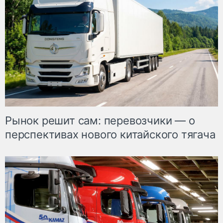
Рынок решит сам: перевозчики — о
перспективах нового китайского тягача