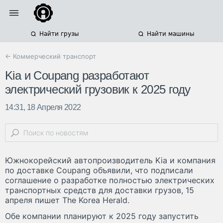
Найти грузы
Найти машины
← Коммерческий транспорт
Kia и Coupang разработают
электрический грузовик к 2025 году
14:31, 18 Апреля 2022
Южнокорейский автопроизводитель Kia и компания
по доставке Coupang объявили, что подписали
соглашение о разработке полностью электрических
транспортных средств для доставки грузов, 15
апреля пишет The Korea Herald.
Обе компании планируют к 2025 году запустить