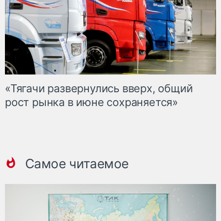
«Тягачи развернулись вверх, общий
рост рынка в июне сохраняется»
Самое читаемое