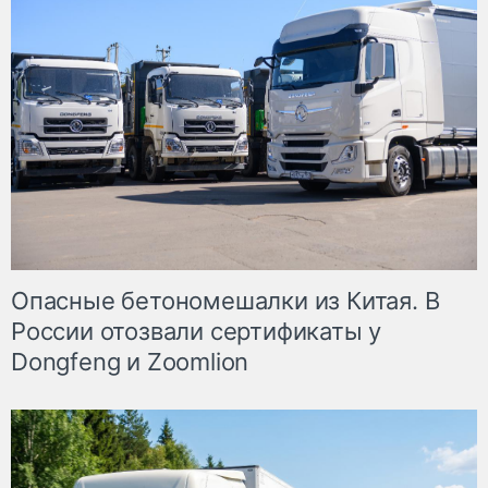
Опасные бетономешалки из Китая. В
России отозвали сертификаты у
Dongfeng и Zoomlion