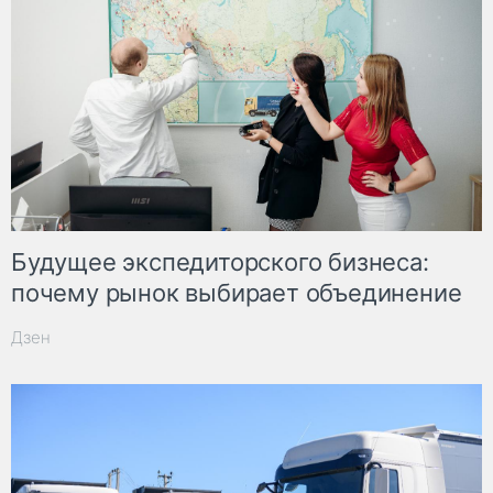
Будущее экспедиторского бизнеса:
почему рынок выбирает объединение
Дзен