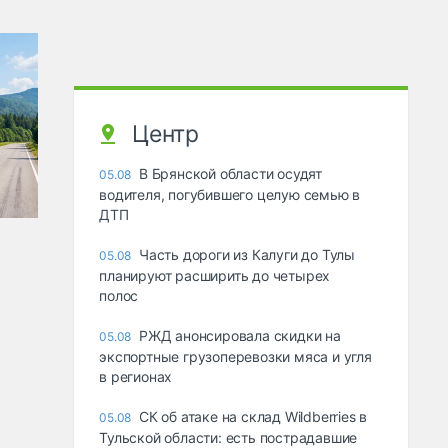
Центр
В Брянской области осудят
05.08
водителя, погубившего целую семью в
ДТП
Часть дороги из Калуги до Тулы
05.08
планируют расширить до четырех
полос
РЖД анонсировала скидки на
05.08
экспортные грузоперевозки мяса и угля
в регионах
СК об атаке на склад Wildberries в
05.08
Тульской области: есть пострадавшие