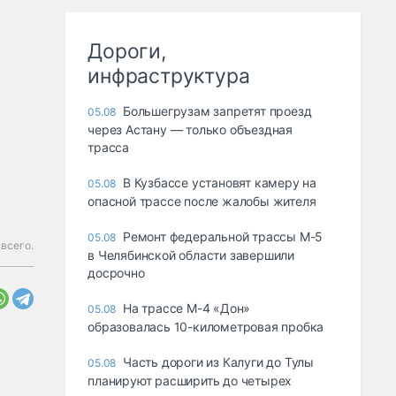
Дороги,
инфраструктура
Большегрузам запретят проезд
05.08
через Астану — только объездная
трасса
В Кузбассе установят камеру на
05.08
опасной трассе после жалобы жителя
Ремонт федеральной трассы М-5
05.08
всего.
в Челябинской области завершили
досрочно
На трассе М-4 «Дон»
05.08
образовалась 10-километровая пробка
Часть дороги из Калуги до Тулы
05.08
планируют расширить до четырех