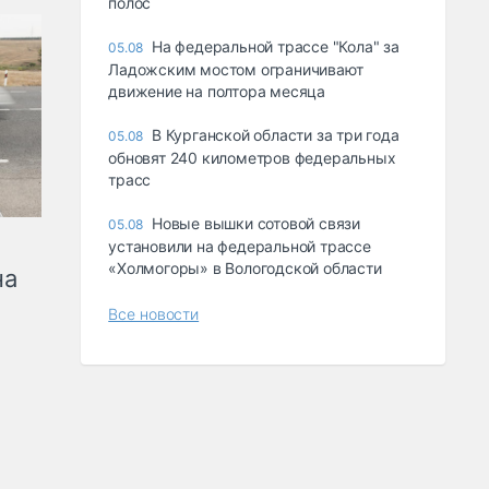
полос
На федеральной трассе "Кола" за
05.08
Ладожским мостом ограничивают
движение на полтора месяца
В Курганской области за три года
05.08
обновят 240 километров федеральных
трасс
Новые вышки сотовой связи
05.08
установили на федеральной трассе
«Холмогоры» в Вологодской области
на
Все новости