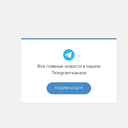
Все главные новости в нашем
Telegram‑канале
ПОДПИСАТЬСЯ