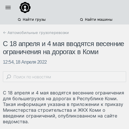
Найти грузы
Найти машины
← Автомобильные грузоперевозки
С 18 апреля и 4 мая вводятся весенние
ограничения на дорогах в Коми
12:54, 18 Апреля 2022
С 18 апреля и 4 мая вводятся весенние ограничения
для большегрузов на дорогах в Республике Коми.
Такая информация указана в приложении к приказу
Министерства строительства и ЖКХ Коми о
введении ограничений, опубликованном на сайте
ведомства.