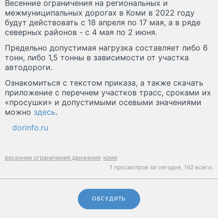
Весенние ограничения на региональных и
межмуниципальных дорогах в Коми в 2022 году
будут действовать с 18 апреля по 17 мая, а в ряде
северных районов - с 4 мая по 2 июня.
Предельно допустимая нагрузка составляет либо 6
тонн, либо 1,5 тонны в зависимости от участка
автодороги.
Ознакомиться с текстом приказа, а также скачать
приложение с перечнем участков трасс, сроками их
«просушки» и допустимыми осевыми значениями
можно
здесь
.
dorinfo.ru
весенние ограничения движения
коми
1 просмотров за сегодня,
162 всего.
ОБСУДИТЬ