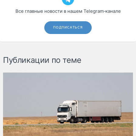
Все главные новости в нашем Telegram‑канале
ПОДПИСАТЬСЯ
Публикации по теме