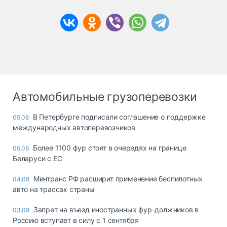
Автомобильные грузоперевозки
В Петербурге подписали соглашение о поддержке
05.08
международных автоперевозчиков
Более 1100 фур стоят в очередях на границе
05.08
Беларуси с ЕС
Минтранс РФ расширит применение беспилотных
04.08
авто на трассах страны
Запрет на въезд иностранных фур-должников в
03.08
Россию вступает в силу с 1 сентября