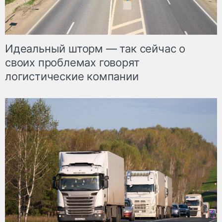
Идеальный шторм — так сейчас о
своих проблемах говорят
логистические компании