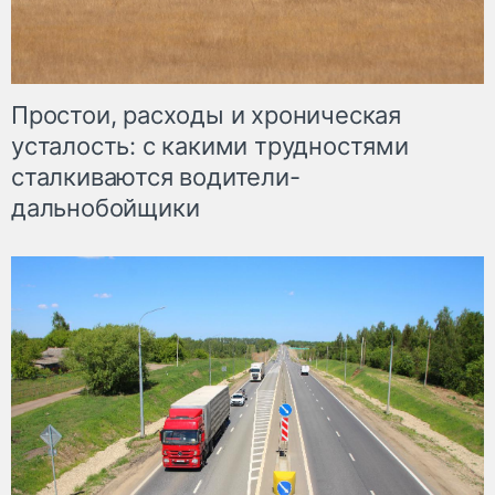
Простои, расходы и хроническая
усталость: с какими трудностями
сталкиваются водители-
дальнобойщики