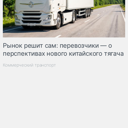
Рынок решит сам: перевозчики — о
перспективах нового китайского тягача
Коммерческий транспорт