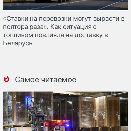
«Ставки на перевозки могут вырасти в
полтора раза». Как ситуация с
топливом повлияла на доставку в
Беларусь
Самое читаемое