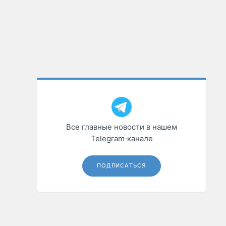
Все главные новости в нашем
Telegram‑канале
ПОДПИСАТЬСЯ