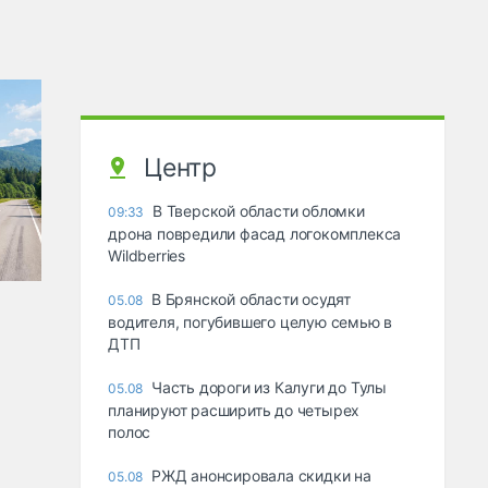
Центр
В Тверской области обломки
09:33
дрона повредили фасад логокомплекса
Wildberries
В Брянской области осудят
05.08
водителя, погубившего целую семью в
ДТП
Часть дороги из Калуги до Тулы
05.08
планируют расширить до четырех
полос
РЖД анонсировала скидки на
05.08