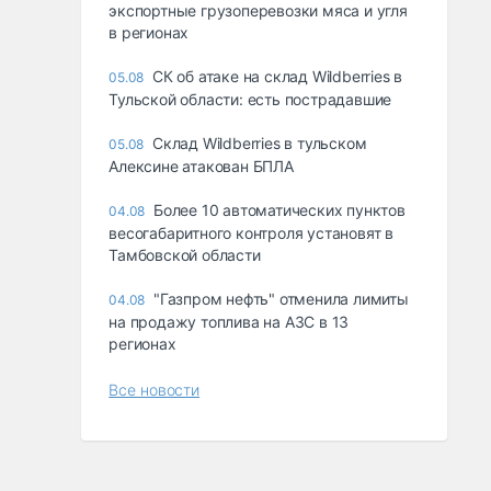
экспортные грузоперевозки мяса и угля
в регионах
СК об атаке на склад Wildberries в
05.08
Тульской области: есть пострадавшие
Склад Wildberries в тульском
05.08
Алексине атакован БПЛА
Более 10 автоматических пунктов
04.08
весогабаритного контроля установят в
Тамбовской области
"Газпром нефть" отменила лимиты
04.08
на продажу топлива на АЗС в 13
регионах
Все новости