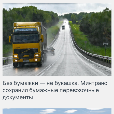
Без бумажки — не букашка. Минтранс
сохранил бумажные перевозочные
документы