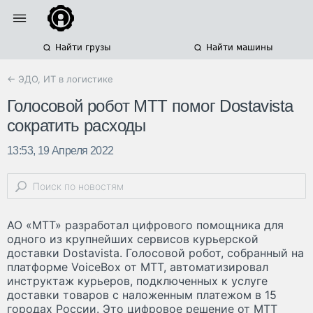
Найти грузы
Найти машины
← ЭДО, ИТ в логистике
Голосовой робот МТТ помог Dostavista
сократить расходы
13:53, 19 Апреля 2022
АО «МТТ» разработал цифрового помощника для
одного из крупнейших сервисов курьерской
доставки Dostavista. Голосовой робот, собранный на
платформе VoiceBox от МТТ, автоматизировал
инструктаж курьеров, подключенных к услуге
доставки товаров с наложенным платежом в 15
городах России. Это цифровое решение от МТТ