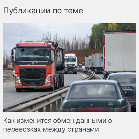
Публикации по теме
Как изменится обмен данными о
перевозках между странами