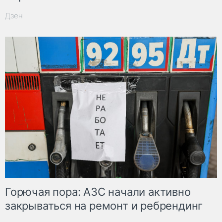
Дзен
Горючая пора: АЗС начали активно
закрываться на ремонт и ребрендинг