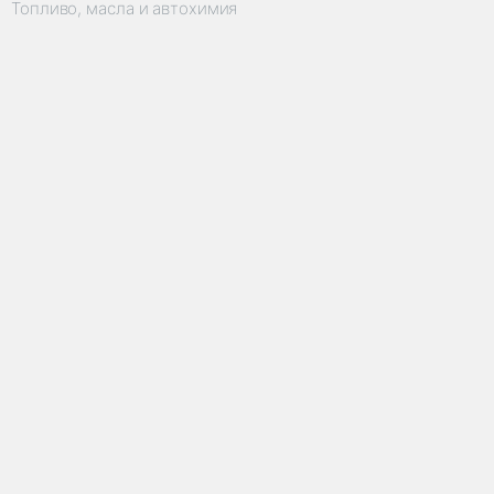
Топливо, масла и автохимия