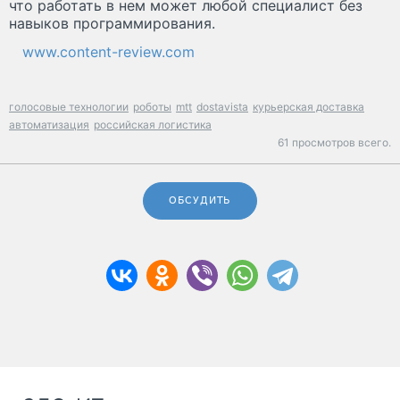
что работать в нем может любой специалист без
навыков программирования.
www.content-review.com
голосовые технологии
роботы
mtt
dostavista
курьерская доставка
автоматизация
российская логистика
61 просмотров всего.
ОБСУДИТЬ