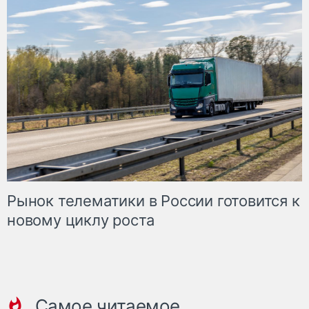
Рынок телематики в России готовится к
новому циклу роста
Самое читаемое