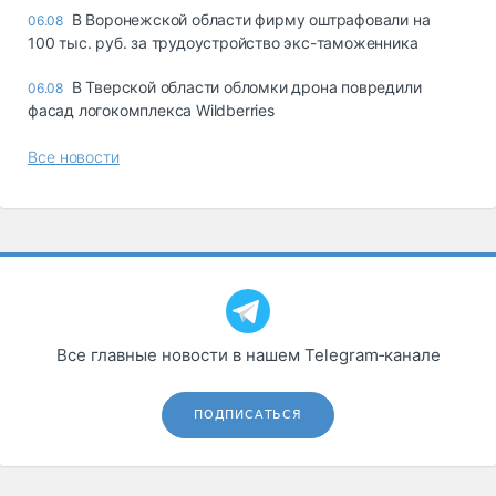
В Воронежской области фирму оштрафовали на
06.08
100 тыс. руб. за трудоустройство экс-таможенника
В Тверской области обломки дрона повредили
06.08
фасад логокомплекса Wildberries
Все новости
Все главные новости в нашем Telegram‑канале
ПОДПИСАТЬСЯ