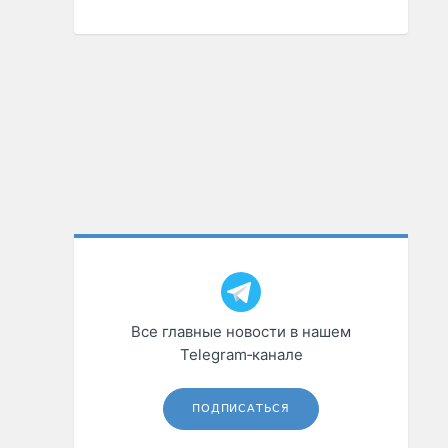
Все главные новости в нашем
Telegram‑канале
ПОДПИСАТЬСЯ