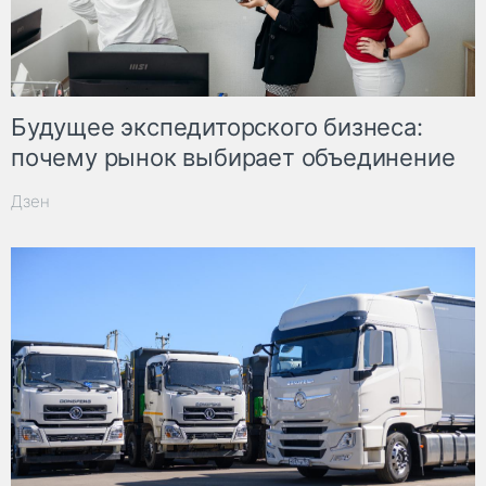
Будущее экспедиторского бизнеса:
почему рынок выбирает объединение
Дзен