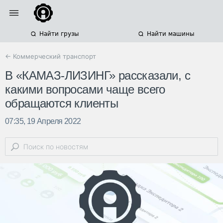
Найти грузы
Найти машины
← Коммерческий транспорт
В «КАМАЗ-ЛИЗИНГ» рассказали, с
какими вопросами чаще всего
обращаются клиенты
07:35, 19 Апреля 2022