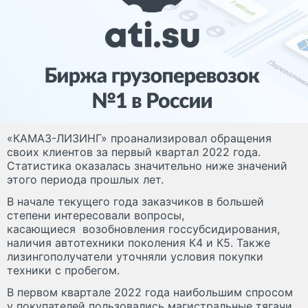
«КАМАЗ-ЛИЗИНГ» проанализировал обращения
своих клиентов за первый квартал 2022 года.
Статистика оказалась значительно ниже значений
этого периода прошлых лет.
В начале текущего года заказчиков в большей
степени интересовали вопросы,
касающиеся возобновления госсубсидирования,
наличия автотехники поколения К4 и К5. Также
лизингополучатели уточняли условия покупки
техники с пробегом.
В первом квартале 2022 года наибольшим спросом
у покупателей пользовались магистральные тягачи