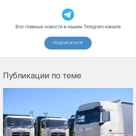
Все главные новости в нашем Telegram‑канале
ПОДПИСАТЬСЯ
Публикации по теме