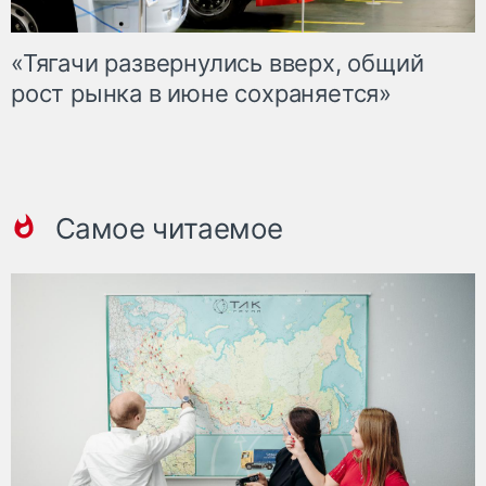
«Тягачи развернулись вверх, общий
рост рынка в июне сохраняется»
Самое читаемое