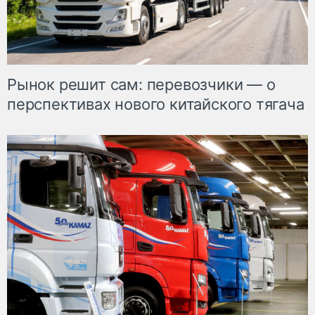
Рынок решит сам: перевозчики — о
перспективах нового китайского тягача