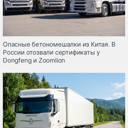
Опасные бетономешалки из Китая. В
России отозвали сертификаты у
Dongfeng и Zoomlion