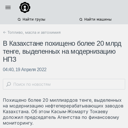
Найти грузы
Найти машины
← Топливо, масла и автохимия
В Казахстане похищено более 20 млрд
тенге, выделенных на модернизацию
НПЗ
04:40, 19 Апреля 2022
Похищено более 20 миллиардов тенге, выделенных
на модернизацию нефтеперерабатывающих заводов
Казахстана. Об этом Касым-Жомарту Токаеву
доложил председатель Агентства по финансовому
мониторингу.