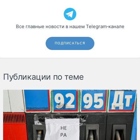
Все главные новости в нашем Telegram‑канале
ПОДПИСАТЬСЯ
Публикации по теме