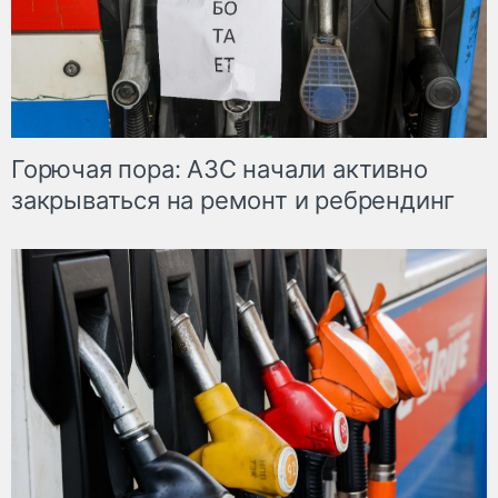
Горючая пора: АЗС начали активно
закрываться на ремонт и ребрендинг