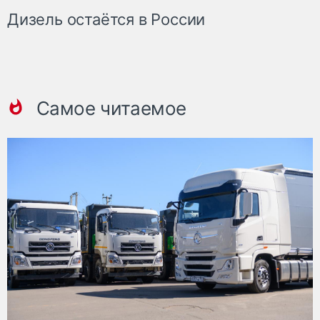
Дизель остаётся в России
Самое читаемое