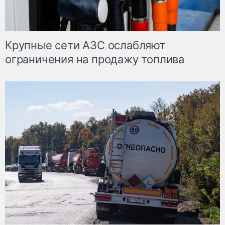
Крупные сети АЗС ослабляют
ограничения на продажу топлива