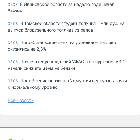
В Ивановской области за неделю подешевел
07.08
бензин
В Томской области студент получил 1 млн руб. на
06.08
выпуск биодизельного топлива из рапса
Потребительские цены на дизельное топливо
06.08
снизились на 2,3%
После предупреждений УФАС оренбургские АЗС
06.08
начали снижать цены на бензин
Потребление бензина в Удмуртии вернулось почти
06.08
к нормальному уровню
Все новости