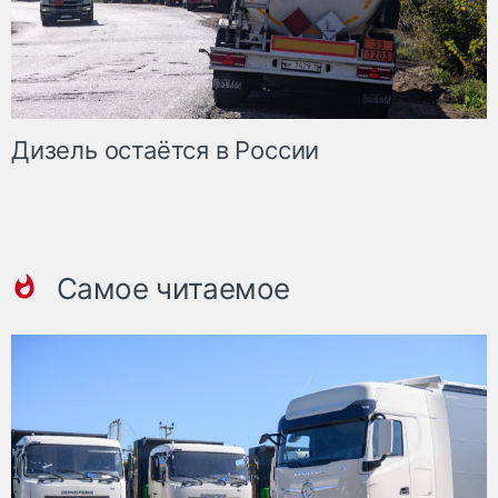
Дизель остаётся в России
Самое читаемое