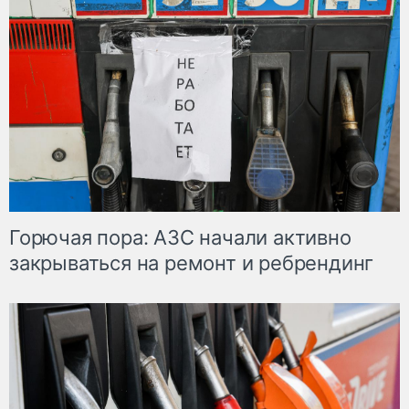
Горючая пора: АЗС начали активно
закрываться на ремонт и ребрендинг