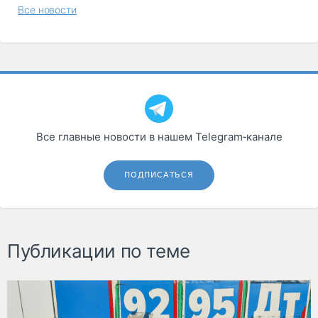
Все новости
Все главные новости в нашем Telegram‑канале
ПОДПИСАТЬСЯ
Публикации по теме