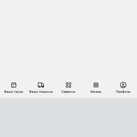
Ваши грузы
Ваши машины
Сервисы
Заказы
Профиль
АВТОМАТИЗАЦИЯ ПЕРЕВОЗОК