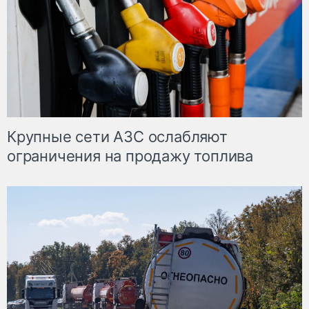
Крупные сети АЗС ослабляют
ограничения на продажу топлива