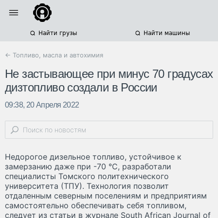
Найти грузы
Найти машины
← Топливо, масла и автохимия
Не застывающее при минус 70 градусах
дизтопливо создали в России
09:38, 20 Апреля 2022
Недорогое дизельное топливо, устойчивое к
замерзанию даже при -70 °С, разработали
специалисты Томского политехнического
университета (ТПУ). Технология позволит
отдаленным северным поселениям и предприятиям
самостоятельно обеспечивать себя топливом,
следует из статьи в журнале South African Journal of