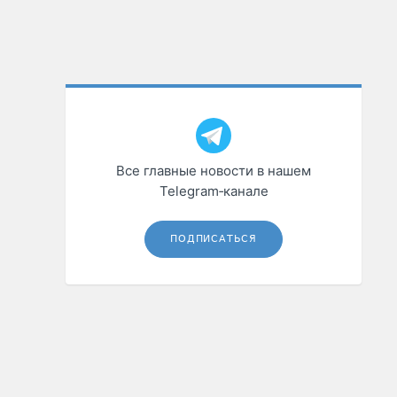
Все главные новости в нашем
Telegram‑канале
ПОДПИСАТЬСЯ