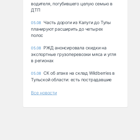
водителя, погубившего целую семью в
ДТП
Часть дороги из Калуги до Тулы
05.08
планируют расширить до четырех
полос
РЖД анонсировала скидки на
05.08
экспортные грузоперевозки мяса и угля
в регионах
СК об атаке на склад Wildberries в
05.08
Тульской области: есть пострадавшие
Все новости