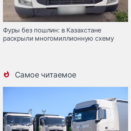
Фуры без пошлин: в Казахстане
раскрыли многомиллионную схему
Самое читаемое