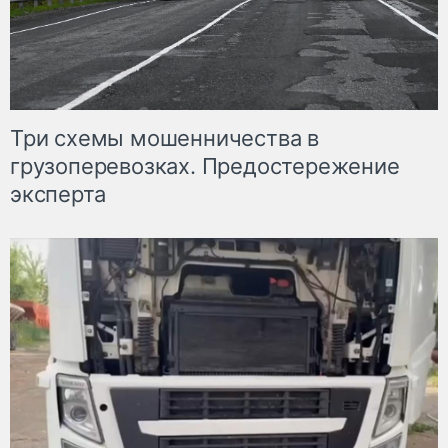
Три схемы мошенничества в
грузоперевозках. Предостережение
эксперта