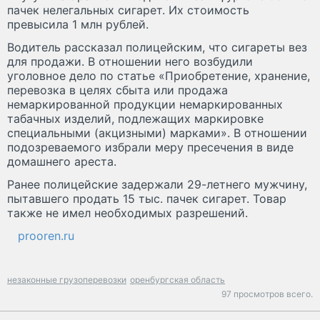
пачек нелегальных сигарет. Их стоимость
превысила 1 млн рублей.
Водитель рассказал полицейским, что сигареты вез
для продажи. В отношении него возбудили
уголовное дело по статье «Приобретение, хранение,
перевозка в целях сбыта или продажа
немаркированной продукции немаркированных
табачных изделий, подлежащих маркировке
специальными (акцизными) марками». В отношении
подозреваемого избрали меру пресечения в виде
домашнего ареста.
Ранее полицейские задержали 29-летнего мужчину,
пытавшего продать 15 тыс. пачек сигарет. Товар
также не имел необходимых разрешений.
prooren.ru
незаконные грузоперевозки
оренбургская область
97 просмотров всего.