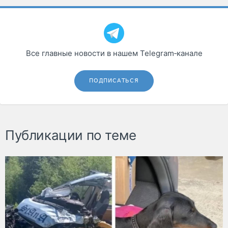
Все главные новости в нашем Telegram‑канале
ПОДПИСАТЬСЯ
Публикации по теме