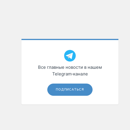
Все главные новости в нашем
Telegram‑канале
ПОДПИСАТЬСЯ