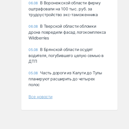
В Воронежской области фирму
06.08
оштрафовали на 100 тыс. руб. за
трудоустройство экс-таможенника
В Тверской области обломки
06.08
дрона повредили фасад логокомплекса
Wildberries
В Брянской области осудят
05.08
водителя, погубившего целую семью в
ДТП
Часть дороги из Калуги до Тулы
05.08
планируют расширить до четырех
полос
Все новости