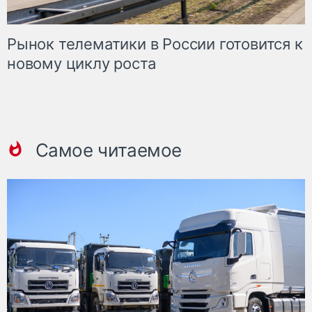
Рынок телематики в России готовится к
новому циклу роста
Самое читаемое