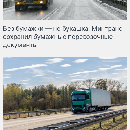
Без бумажки — не букашка. Минтранс
сохранил бумажные перевозочные
документы