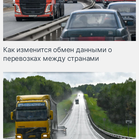
Как изменится обмен данными о
перевозках между странами