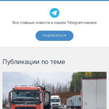
Все главные новости в нашем Telegram‑канале
ПОДПИСАТЬСЯ
Публикации по теме