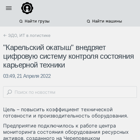
Найти грузы
Найти машины
← ЭДО, ИТ в логистике
"Карельский окатыш" внедряет
цифровую систему контроля состояния
карьерной техники
03:49, 21 Апреля 2022
Цель – повысить коэффициент технической
готовности и производительность оборудования.
Предприятие подключилось к работе центра
мониторинга состояния оборудования ресурсных
активов, созданного на Череповецком