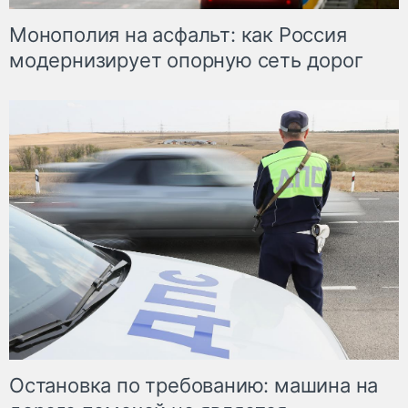
Монополия на асфальт: как Россия
модернизирует опорную сеть дорог
Остановка по требованию: машина на