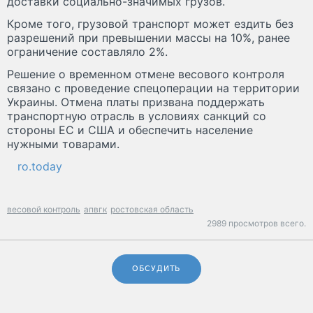
доставки социально-значимых грузов.
Кроме того, грузовой транспорт может ездить без
разрешений при превышении массы на 10%, ранее
ограничение составляло 2%.
Решение о временном отмене весового контроля
связано с проведение спецоперации на территории
Украины. Отмена платы призвана поддержать
транспортную отрасль в условиях санкций со
стороны ЕС и США и обеспечить население
нужными товарами.
ro.today
весовой контроль
апвгк
ростовская область
2989 просмотров всего.
ОБСУДИТЬ