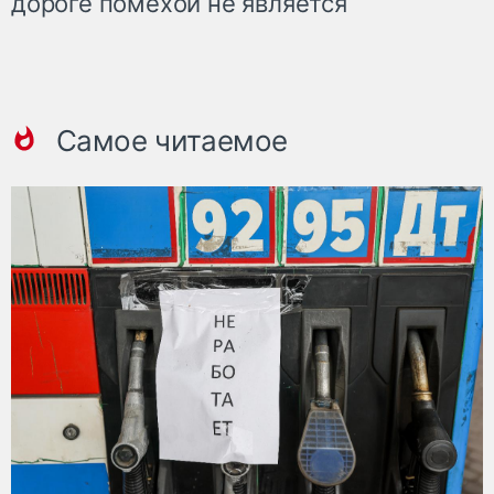
дороге помехой не является
Самое читаемое