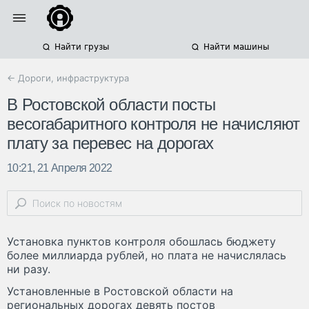
Найти грузы
Найти машины
← Дороги, инфраструктура
В Ростовской области посты
весогабаритного контроля не начисляют
плату за перевес на дорогах
10:21, 21 Апреля 2022
Установка пунктов контроля обошлась бюджету
более миллиарда рублей, но плата не начислялась
ни разу.
Установленные в Ростовской области на
региональных дорогах девять постов