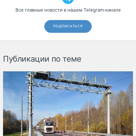
Все главные новости в нашем Telegram‑канале
ПОДПИСАТЬСЯ
Публикации по теме