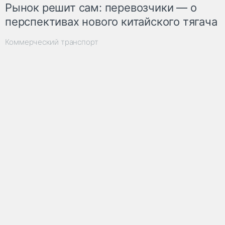
Рынок решит сам: перевозчики — о
перспективах нового китайского тягача
Коммерческий транспорт