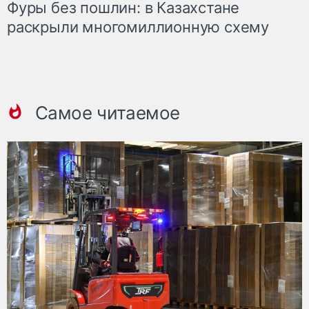
Фуры без пошлин: в Казахстане
раскрыли многомиллионную схему
Самое читаемое