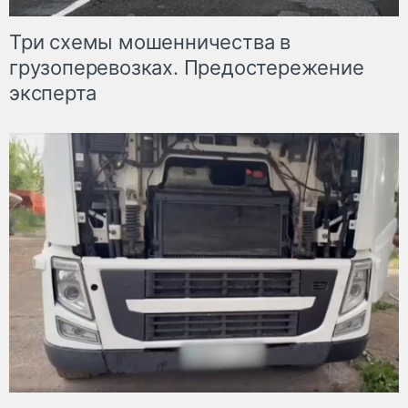
Три схемы мошенничества в
грузоперевозках. Предостережение
эксперта