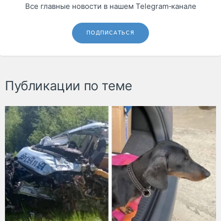
Все главные новости в нашем Telegram‑канале
ПОДПИСАТЬСЯ
Публикации по теме