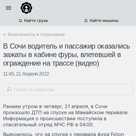
Найти грузы
Найти машины
← Безопасность и страхование
В Сочи водитель и пассажир оказались
зажаты в кабине фуры, влетевшей в
ограждение на трассе (видео)
11:45, 21 Апреля 2022
Ранним утром в четверг, 21 апреля, в Сочи
произошло ДТП на спуске на Мамайском перевале.
Информация о происшествии поступила в
спасательный отряд МЧС РФ в 04.00.
Выяснилось, что на спуске с перевала фура Foton