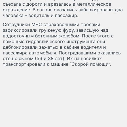
съехала с дороги и врезалась в металлическое
ограждение. В салоне оказались заблокированы два
человека - водитель и пассажир.
Сотрудники МЧС страховочными тросами
зафиксировали груженую фуру, зависшую над
водосточным бетонным желобом. После этого с
помощью гидравлического инструмента они
деблокировали зажатых в кабине водителя и
пассажира автомобиля. Пострадавшими оказались
отец с сыном (56 и 38 лет). Их на носилках
транспортировали к машине “Скорой помощи”.