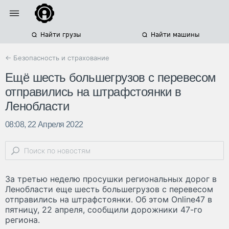
Найти грузы
Найти машины
← Безопасность и страхование
Ещё шесть большегрузов с перевесом
отправились на штрафстоянки в
Ленобласти
08:08, 22 Апреля 2022
За третью неделю просушки региональных дорог в
Ленобласти еще шесть большегрузов с перевесом
отправились на штрафстоянки. Об этом Online47 в
пятницу, 22 апреля, сообщили дорожники 47-го
региона.