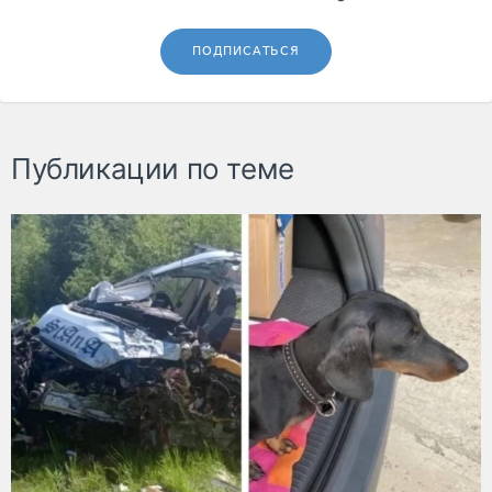
ПОДПИСАТЬСЯ
Публикации по теме