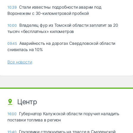
Стали известны подробности аварии под
10:39
Воронежем с 30-километровой пробкой
Владелец фур из Томской области заплатит за 20
10:00
тысяч «бесплатных» километров
Аварийность на дорогах Свердловской области
09:45
снизилась на 10%
Все новости
Центр
Губернатор Калужской области поручил наладить
16:00
поставки топлива в регион
Грузовики столкнулись на трассе в Смоленской
15:40