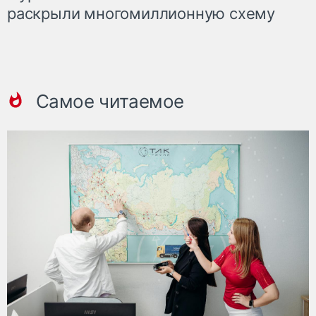
раскрыли многомиллионную схему
Самое читаемое