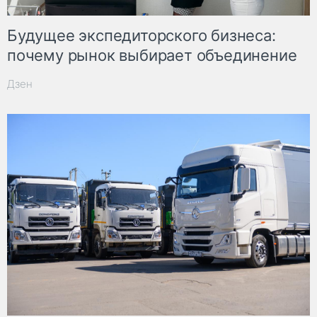
Будущее экспедиторского бизнеса:
почему рынок выбирает объединение
Дзен