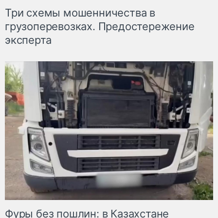
Три схемы мошенничества в
грузоперевозках. Предостережение
эксперта
Фуры без пошлин: в Казахстане