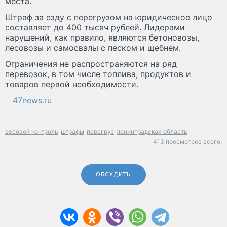
места.
Штраф за езду с перегрузом на юридическое лицо
составляет до 400 тысяч рублей. Лидерами
нарушений, как правило, являются бетоновозы,
лесовозы и самосвалы с песком и щебнем.
Ограничения не распространяются на ряд
перевозок, в том числе топлива, продуктов и
товаров первой необходимости.
47news.ru
весовой контроль
штрафы
перегруз
ленинградская область
413 просмотров всего.
ОБСУДИТЬ