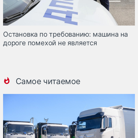
Остановка по требованию: машина на
дороге помехой не является
Самое читаемое