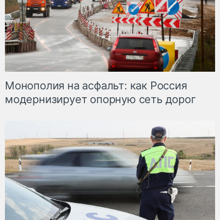
Монополия на асфальт: как Россия
модернизирует опорную сеть дорог