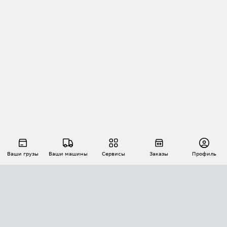
Ваши грузы
Ваши машины
Сервисы
Заказы
Профиль
АВТОМАТИЗАЦИЯ ПЕРЕВОЗОК