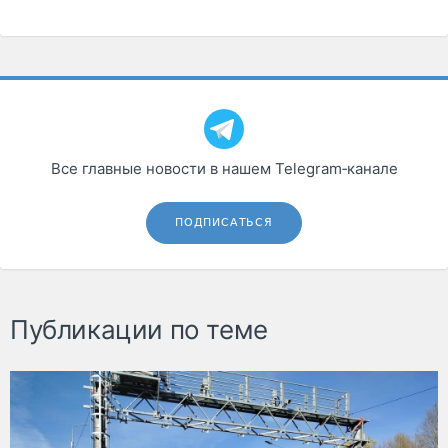
Все главные новости в нашем Telegram‑канале
ПОДПИСАТЬСЯ
Публикации по теме