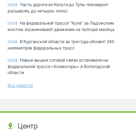
Часть дороги из Калуги до Тулы планируют
05.08
расширить до четырех полос
На федеральной трассе "Кола" за Ладожским
05.08
мостом ограничивают движение на полтора месяца
В Курганской области за три года обновят 240
05.08
километров федеральных трасс
Новые вышки сотовой связи установили на
05.08
федеральной трассе «Холмогоры» в Вологодской
области
Все новости
Центр