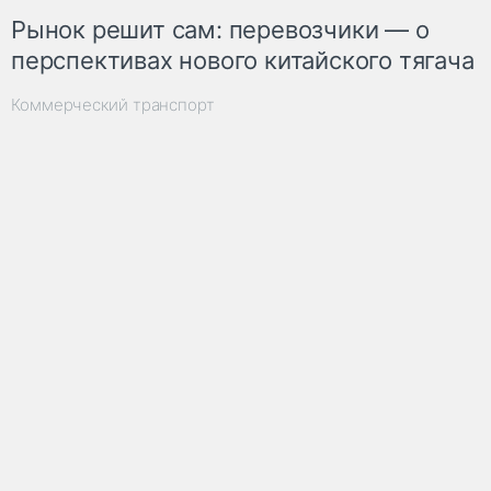
Рынок решит сам: перевозчики — о
перспективах нового китайского тягача
Коммерческий транспорт