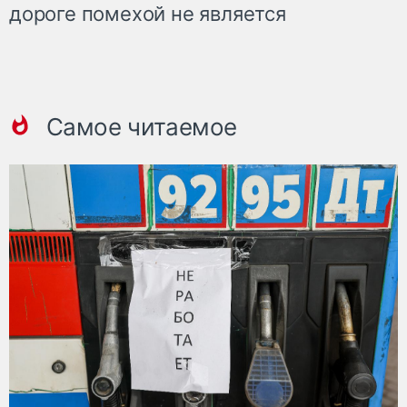
дороге помехой не является
Самое читаемое