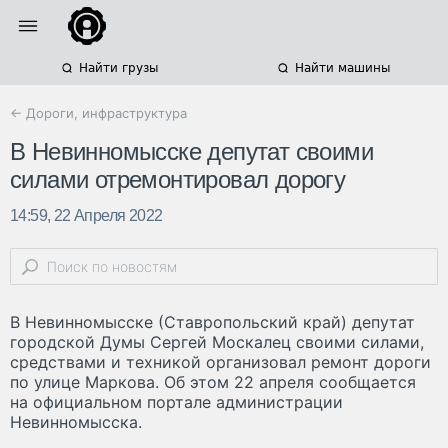
Найти грузы
Найти машины
← Дороги, инфраструктура
В Невинномысске депутат своими
силами отремонтировал дорогу
14:59, 22 Апреля 2022
В Невинномысске (Ставропольский край) депутат
городской Думы Сергей Москалец своими силами,
средствами и техникой организовал ремонт дороги
по улице Маркова. Об этом 22 апреля сообщается
на официальном портале администрации
Невинномысска.