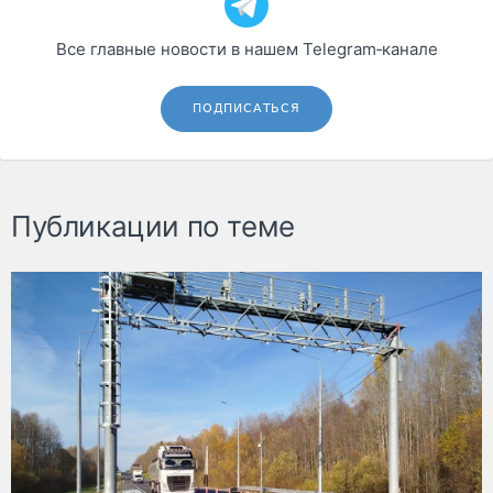
Все главные новости в нашем Telegram‑канале
ПОДПИСАТЬСЯ
Публикации по теме