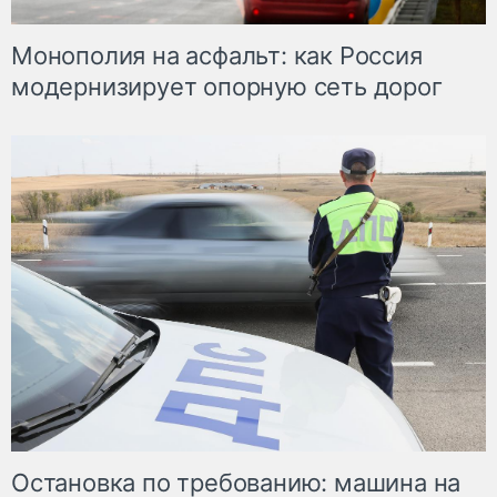
Монополия на асфальт: как Россия
модернизирует опорную сеть дорог
Остановка по требованию: машина на