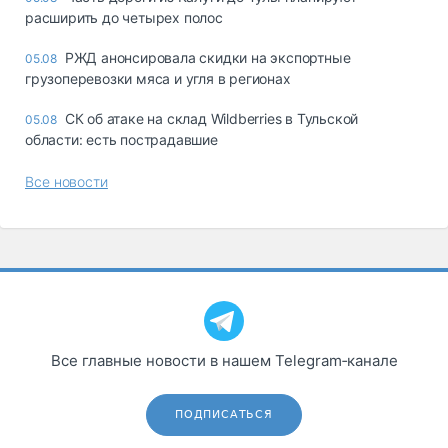
расширить до четырех полос
РЖД анонсировала скидки на экспортные
05.08
грузоперевозки мяса и угля в регионах
СК об атаке на склад Wildberries в Тульской
05.08
области: есть пострадавшие
Все новости
Все главные новости в нашем Telegram‑канале
ПОДПИСАТЬСЯ