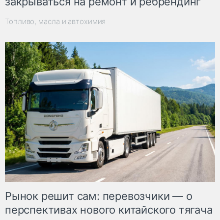
закрываться на ремонт и ребрендинг
Топливо, масла и автохимия
Рынок решит сам: перевозчики — о
перспективах нового китайского тягача