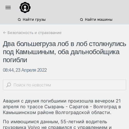
Найти грузы
Найти машины
← Безопасность и страхование
Два большегруза лоб в лоб столкнулись
под Камышиным, оба дальнобойщика
погибли
08:44, 23 Апреля 2022
Авария с двумя погибшими произошла вечером 21
апреля по трассе Сызрань - Саратов - Волгоград в
Камышинском районе Волгоградской области.
По имеющимся данным, 55-летний водитель
грузовика Volvo не справился с управлением и