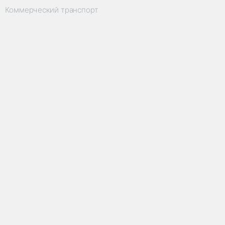
Коммерческий транспорт