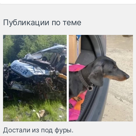
Публикации по теме
Достали из под фуры.