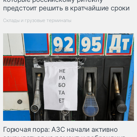
предстоит решить в кратчайшие сроки
Склады и грузовые терминалы
Горючая пора: АЗС начали активно