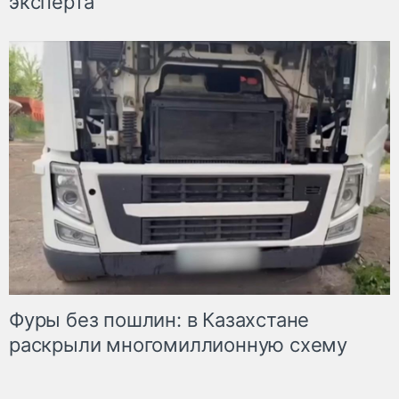
эксперта
Фуры без пошлин: в Казахстане
раскрыли многомиллионную схему