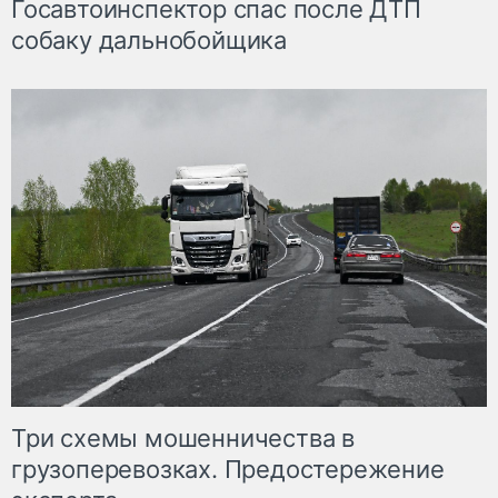
Госавтоинспектор спас после ДТП
собаку дальнобойщика
Три схемы мошенничества в
грузоперевозках. Предостережение