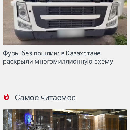
Фуры без пошлин: в Казахстане
раскрыли многомиллионную схему
Самое читаемое