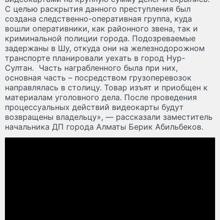
С целью раскрытия данного преступления был
создана следственно-оперативная группа, куда
вошли оперативники, как районного звена, так и
криминальной полиции города. Подозреваемые
задержаны в Шу, откуда они на железнодорожном
транспорте планировали уехать в город Нур-
Султан. Часть награбленного была при них,
основная часть – посредством грузоперевозок
направлялась в столицу. Товар изъят и приобщен к
материалам уголовного дела. После проведения
процессуальных действий видеокарты будут
возвращены владельцу», — рассказали заместитель
начальника ДП города Алматы Берик Абильбеков.