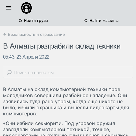
Найти грузы
Найти машины
← Безопасность и страхование
В Алматы разграбили склад техники
05:43, 23 Апреля 2022
В Алматы на склад компьютерной техники трое
молодчиков совершили разбойное нападение. Они
заявились туда рано утром, когда еще никого не
было, избили охранника и вынесли видеокарты для
компьютеров.
«Они избили секьюрити. Под угрозой оружия
завладели компьютерной техникой, точнее,
видеокартами на крупную сумму денег и скрылись.