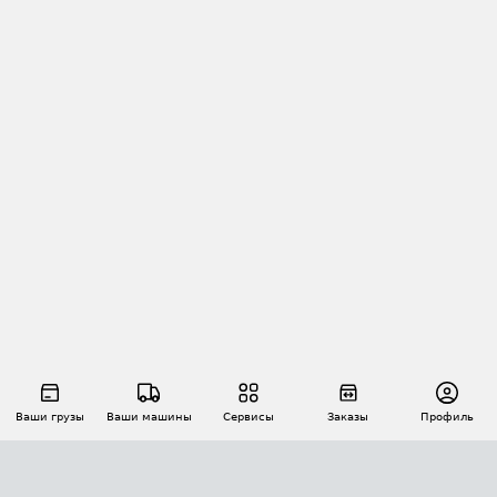
Ваши грузы
Ваши машины
Сервисы
Заказы
Профиль