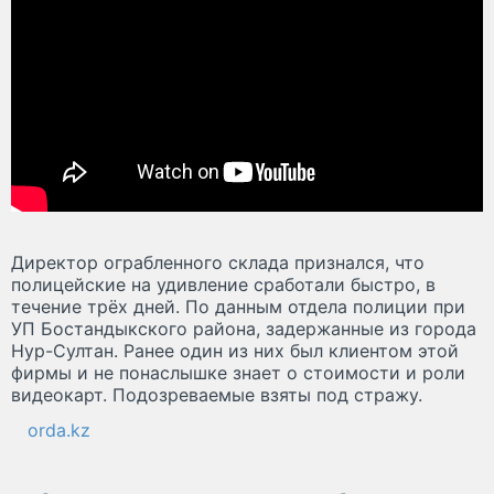
Директор ограбленного склада признался, что
полицейские на удивление сработали быстро, в
течение трёх дней. По данным отдела полиции при
УП Бостандыкского района, задержанные из города
Нур-Султан. Ранее один из них был клиентом этой
фирмы и не понаслышке знает о стоимости и роли
видеокарт. Подозреваемые взяты под стражу.
orda.kz