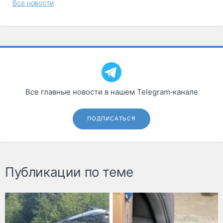
Все новости
Все главные новости в нашем Telegram‑канале
ПОДПИСАТЬСЯ
Публикации по теме