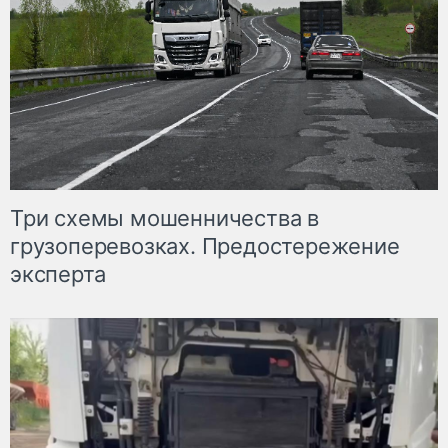
Три схемы мошенничества в
грузоперевозках. Предостережение
эксперта