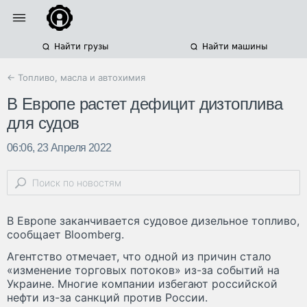
Найти грузы
Найти машины
← Топливо, масла и автохимия
В Европе растет дефицит дизтоплива
для судов
06:06, 23 Апреля 2022
В Европе заканчивается судовое дизельное топливо,
сообщает Bloomberg.
Агентство отмечает, что одной из причин стало
«изменение торговых потоков» из-за событий на
Украине. Многие компании избегают российской
нефти из-за санкций против России.