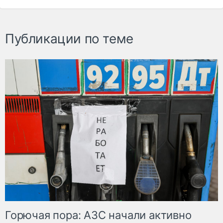
Публикации по теме
Горючая пора: АЗС начали активно