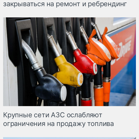
закрываться на ремонт и ребрендинг
Крупные сети АЗС ослабляют
ограничения на продажу топлива