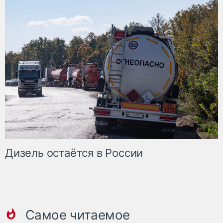
Дизель остаётся в России
Самое читаемое