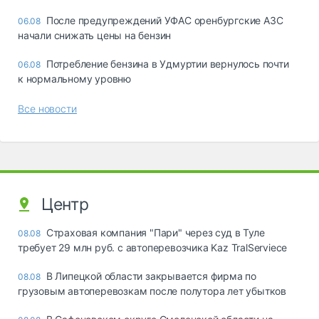
После предупреждений УФАС оренбургские АЗС
06.08
начали снижать цены на бензин
Потребление бензина в Удмуртии вернулось почти
06.08
к нормальному уровню
Все новости
Центр
Страховая компания "Пари" через суд в Туле
08.08
требует 29 млн руб. с автоперевозчика Kaz TralServiece
В Липецкой области закрывается фирма по
08.08
грузовым автоперевозкам после полутора лет убытков