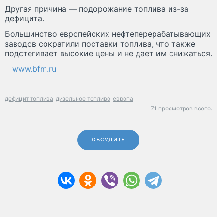
Другая причина — подорожание топлива из-за
дефицита.
Большинство европейских нефтеперерабатывающих
заводов сократили поставки топлива, что также
подстегивает высокие цены и не дает им снижаться.
www.bfm.ru
дефицит топлива
дизельное топливо
европа
71 просмотров всего.
ОБСУДИТЬ