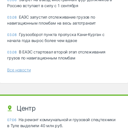
Россию вступает в силу с 1 сентября
ЕАЭС запустил отслеживание грузов по
03.08
навигационным пломбам на весь автотранзит
Грузооборот пункта пропуска Кани-Курган с
03.08
начала года вырос более чем вдвое
В ЕАЭС стартовал второй этап отслеживания
03.08
грузов по навигационным пломбам
Все новости
Центр
На ремонт коммунальной и грузовой спецтехники
07:06
в Туле выделили 40 млн руб.