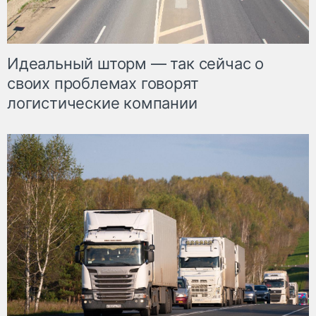
Идеальный шторм — так сейчас о
своих проблемах говорят
логистические компании