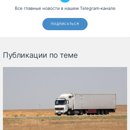
Все главные новости в нашем Telegram‑канале
ПОДПИСАТЬСЯ
Публикации по теме