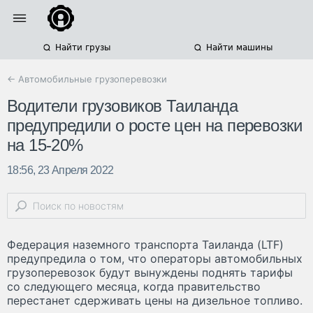
Найти грузы
Найти машины
← Автомобильные грузоперевозки
Водители грузовиков Таиланда
предупредили о росте цен на перевозки
на 15-20%
18:56, 23 Апреля 2022
Федерация наземного транспорта Таиланда (LTF)
предупредила о том, что операторы автомобильных
грузоперевозок будут вынуждены поднять тарифы
со следующего месяца, когда правительство
перестанет сдерживать цены на дизельное топливо.