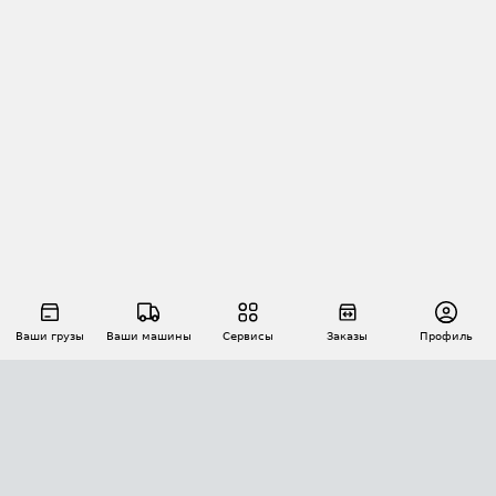
Ваши грузы
Ваши машины
Сервисы
Заказы
Профиль
АВТОМАТИЗАЦИЯ ПЕРЕВОЗОК