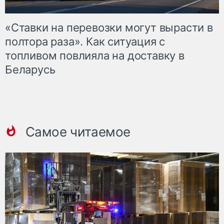
«Ставки на перевозки могут вырасти в
полтора раза». Как ситуация с
топливом повлияла на доставку в
Беларусь
Самое читаемое