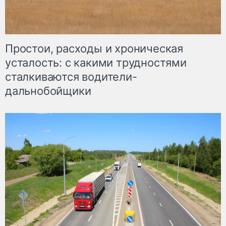
Простои, расходы и хроническая
усталость: с какими трудностями
сталкиваются водители-
дальнобойщики