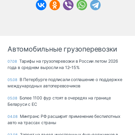
Автомобильные грузоперевозки
Тарифы на грузоперевозки в России летом 2026
07.08
года в среднем выросли на 12–15%
В Петербурге подписали соглашение о поддержке
05.08
международных автоперевозчиков
Более 1100 фур стоят в очередях на границе
05.08
Беларуси с ЕС
Минтранс РФ расширит применение беспилотных
04.08
авто на трассах страны
Запрет на въезд иностранных фур-должников в
03.08