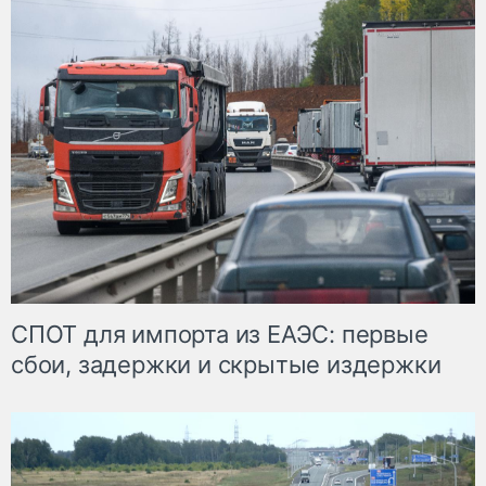
СПОТ для импорта из ЕАЭС: первые
сбои, задержки и скрытые издержки