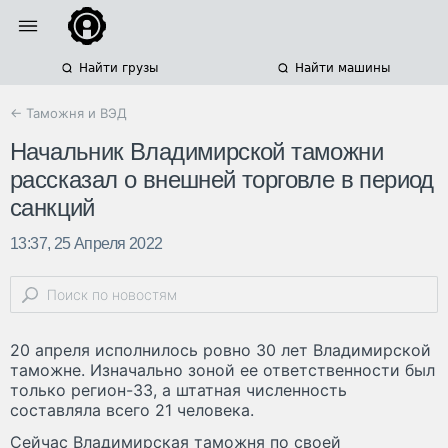
Найти грузы
Найти машины
← Таможня и ВЭД
Начальник Владимирской таможни
рассказал о внешней торговле в период
санкций
13:37, 25 Апреля 2022
20 апреля исполнилось ровно 30 лет Владимирской
таможне. Изначально зоной ее ответственности был
только регион-33, а штатная численность
составляла всего 21 человека.
Сейчас Владимирская таможня по своей