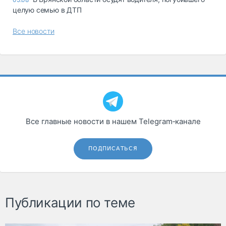
целую семью в ДТП
Все новости
Все главные новости в нашем Telegram‑канале
ПОДПИСАТЬСЯ
Публикации по теме