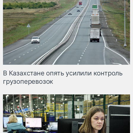
В Казахстане опять усилили контроль
грузоперевозок