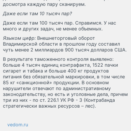
досмотра каждую пару сканируем.
Даже если там 10 тысяч пар?
Даже если там 100 тысяч пар. Справимся. У нас
много и других задач, не менее объемных.
Языком цифр:
Внешнеторговый оборот
Владимирской области в прошлом году составил
чуть менее 2 миллиардов 900 тысяч долларов США.
В результате таможенного контроля выявлено:
больше 4 тысяч единиц контрафакта, 1522 пачки
сигарет и табака и больше 400 кг продуктов
питания без обязательной маркировки, в том числе
85 кг «санкционной» продукции. В основном
нарушители отвечают по административному
законодательству, но есть и уголовные дела, причем
три из них - по ст. 226.1 УК РФ - 3 (Контрабанда
стратегически важных ресурсов – лес).
vedom.ru