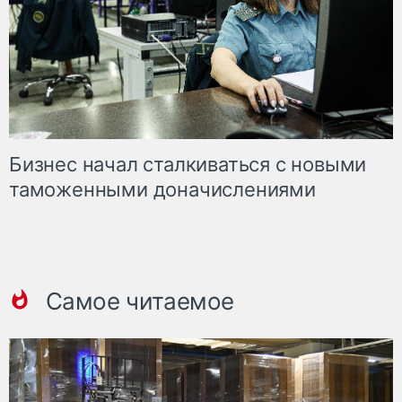
Бизнес начал сталкиваться с новыми
таможенными доначислениями
Самое читаемое