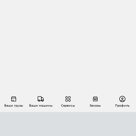
Ваши грузы
Ваши машины
Сервисы
Заказы
Профиль