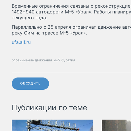
Временные ограничения связаны с реконструкцие
1492+940 автодороги М-5 «Урал». Работы планиру
текущего года.
Параллельно с 25 апреля ограничат движение авт
реку Сим на трассе М-5 «Урал».
ufa.aif.ru
ограничение движения
м-5
бурятия
ОБСУДИТЬ
Публикации по теме