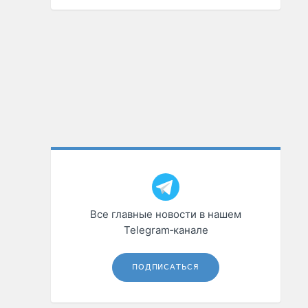
Все главные новости в нашем
Telegram‑канале
ПОДПИСАТЬСЯ