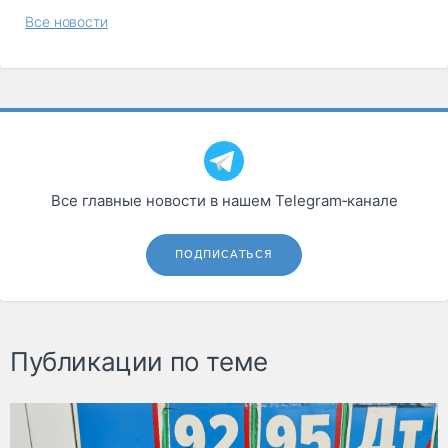
Все новости
Все главные новости в нашем Telegram‑канале
ПОДПИСАТЬСЯ
Публикации по теме