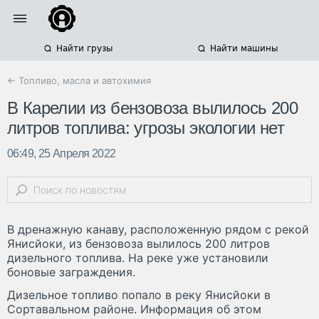
Найти грузы
Найти машины
← Топливо, масла и автохимия
В Карелии из бензовоза вылилось 200
литров топлива: угрозы экологии нет
06:49, 25 Апреля 2022
В дренажную канаву, расположенную рядом с рекой
Янисйоки, из бензовоза вылилось 200 литров
дизельного топлива. На реке уже установили
боновые заграждения.
Дизельное топливо попало в реку Янисйоки в
Сортавальном районе. Информация об этом