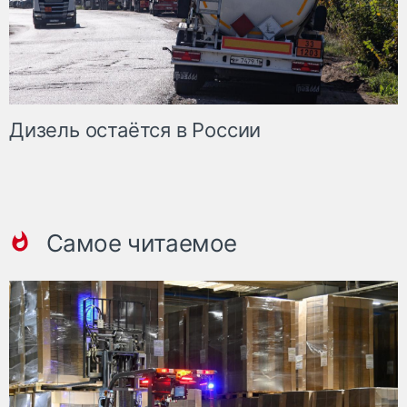
Дизель остаётся в России
Самое читаемое