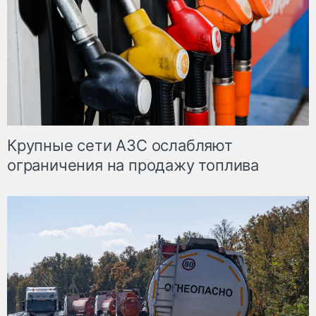
Крупные сети АЗС ослабляют
ограничения на продажу топлива