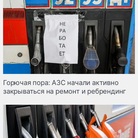
Горючая пора: АЗС начали активно
закрываться на ремонт и ребрендинг