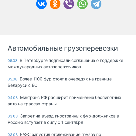
Автомобильные грузоперевозки
В Петербурге подписали соглашение о поддержке
05.08
международных автоперевозчиков
Более 1100 фур стоят в очередях на границе
05.08
Беларуси с ЕС
Минтранс РФ расширит применение беспилотных
04.08
авто на трассах страны
Запрет на въезд иностранных фур-должников в
03.08
Россию вступает в силу с 1 сентября
ЕАЭС запустил отслеживание грузов по
03.08