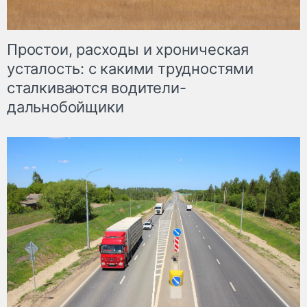
Простои, расходы и хроническая
усталость: с какими трудностями
сталкиваются водители-
дальнобойщики