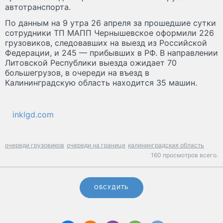
автотранспорта.
По данным на 9 утра 26 апреля за прошедшие сутки
сотрудники ТП МАПП Чернышевское оформили 226
грузовиков, следовавших на выезд из Российской
Федерации, и 245 — прибывших в РФ. В направлении
Литовской Республики выезда ожидает 70
большегрузов, в очереди на въезд в
Калининградскую область находится 35 машин.
inklgd.com
очереди грузовиков
очереди на границе
калининградская область
160 просмотров всего.
ОБСУДИТЬ