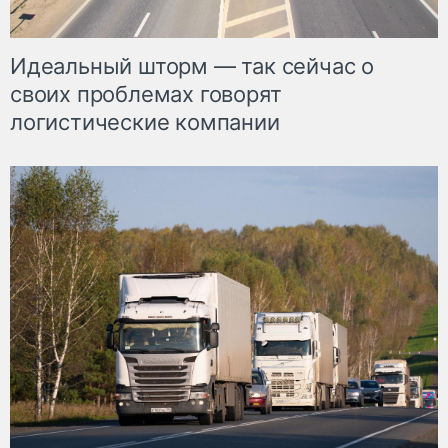
Идеальный шторм — так сейчас о
своих проблемах говорят
логистические компании