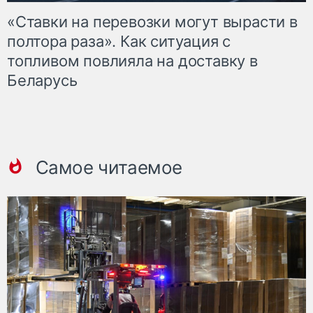
«Ставки на перевозки могут вырасти в
полтора раза». Как ситуация с
топливом повлияла на доставку в
Беларусь
Самое читаемое