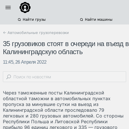
Найти грузы
Найти машины
← Автомобильные грузоперевозки
35 грузовиков стоят в очереди на въезд в
Калининградскую область
11:45, 26 Апреля 2022
Через таможенные посты Калининградской
областной таможни в автомобильных пунктах
пропуска за минувшие сутки на выезд из
Калининградской области проследовало 79
легковых и 280 грузовых автомобилей. Со стороны
Республики Польша и Литовской Республики
прибыло 96 единиц легкового и 335 — грузового