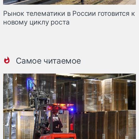
Рынок телематики в России готовится к
новому циклу роста
Самое читаемое