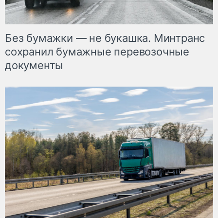
Без бумажки — не букашка. Минтранс
сохранил бумажные перевозочные
документы