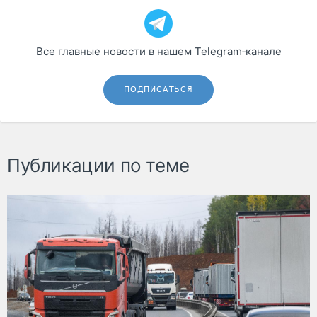
Все главные новости в нашем Telegram‑канале
ПОДПИСАТЬСЯ
Публикации по теме