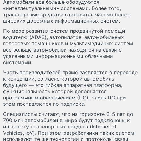
Автомобили все больше оборудуются
«интеллектуальными» системами. Более того,
транспортные средства становятся частью более
широких дорожных информационных систем.
По мере развития систем продвинутой помощи
водителю (ADAS), автопилотов, автомобильных
голосовых помощников и мультимедийных систем
все больше автомобилей находятся на связи с
удаленными информационными облачными
системами.
Часть производителей прямо заявляется о переходе
к концепции, согласно которой автомобиль
будущего — это гибкая аппаратная платформа,
функциональность которой дополняется
программным обеспечением (ПО). Часть ПО при
этом поставляется по подписке.
Специалисты считают, что на горизонте 3–5 лет до
700 млн автомобилей в мире будут подключены к
интернету транспортных средств (Internet of
Vehicles, IoV). При этом разработчики таких систем
используют те же технологии и протоколы связи,