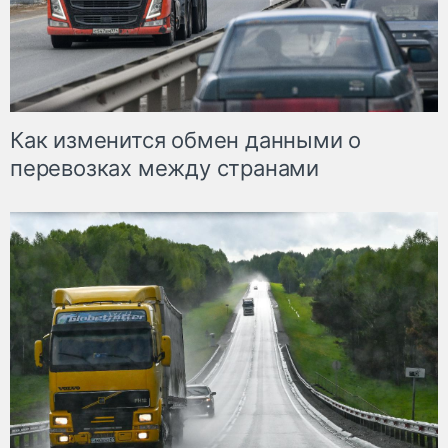
Как изменится обмен данными о
перевозках между странами