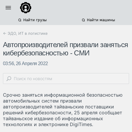
Найти грузы
Найти машины
← ЭДО, ИТ в логистике
Автопроизводителей призвали заняться
кибербезопасностью - СМИ
03:56, 26 Апреля 2022
Срочно заняться информационной безопасностью
автомобильных систем призвали
автопроизводителей тайваньские поставщики
решений кибербезопасности, 25 апреля сообщает
тайваньское издание об информационных
технологиях и электронике DigiTimes.