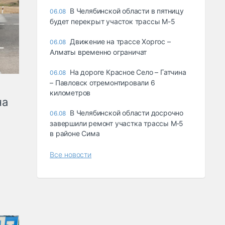
В Челябинской области в пятницу
06.08
будет перекрыт участок трассы М-5
Движение на трассе Хоргос –
06.08
Алматы временно ограничат
На дороге Красное Село – Гатчина
06.08
– Павловск отремонтировали 6
километров
на
В Челябинской области досрочно
06.08
завершили ремонт участка трассы М‑5
в районе Сима
Все новости