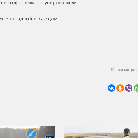
 светофорным регулированием.
ия - по одной в каждом
61 просмотров