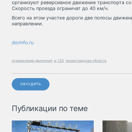
организуют реверсивное движение транспорта со
Скорость проезда ограничат до 40 км/ч.
Всего на этом участке дороги две полосы движен
направлении.
dorinfo.ru
ограничение движения
а-120
ленинградская область
ОБСУДИТЬ
Публикации по теме