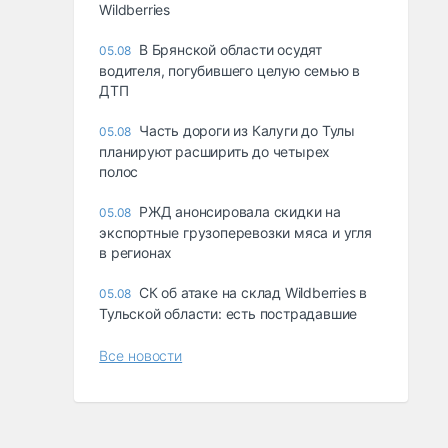
Wildberries
В Брянской области осудят
05.08
водителя, погубившего целую семью в
ДТП
Часть дороги из Калуги до Тулы
05.08
планируют расширить до четырех
полос
РЖД анонсировала скидки на
05.08
экспортные грузоперевозки мяса и угля
в регионах
СК об атаке на склад Wildberries в
05.08
Тульской области: есть пострадавшие
Все новости