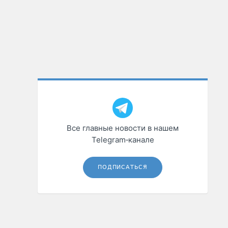
Все главные новости в нашем
Telegram‑канале
ПОДПИСАТЬСЯ