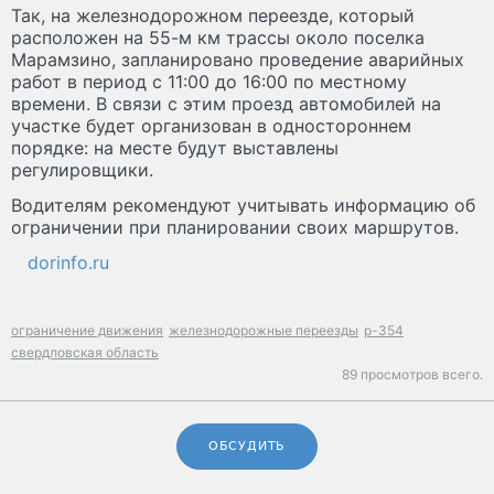
Так, на железнодорожном переезде, который
расположен на 55-м км трассы около поселка
Марамзино, запланировано проведение аварийных
работ в период с 11:00 до 16:00 по местному
времени. В связи с этим проезд автомобилей на
участке будет организован в одностороннем
порядке: на месте будут выставлены
регулировщики.
Водителям рекомендуют учитывать информацию об
ограничении при планировании своих маршрутов.
dorinfo.ru
ограничение движения
железнодорожные переезды
р-354
свердловская область
89 просмотров всего.
ОБСУДИТЬ