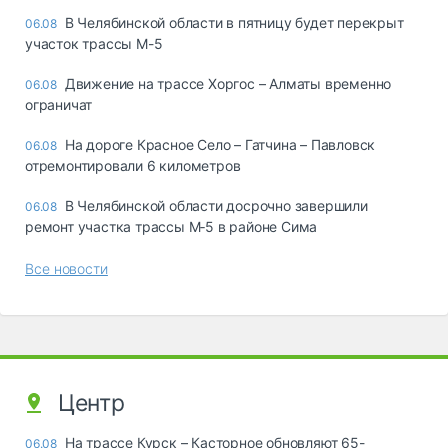
В Челябинской области в пятницу будет перекрыт
06.08
участок трассы М-5
Движение на трассе Хоргос – Алматы временно
06.08
ограничат
На дороге Красное Село – Гатчина – Павловск
06.08
отремонтировали 6 километров
В Челябинской области досрочно завершили
06.08
ремонт участка трассы М‑5 в районе Сима
Все новости
Центр
На трассе Курск – Касторное обновляют 65-
06.08