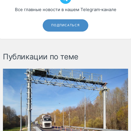
Все главные новости в нашем Telegram‑канале
ПОДПИСАТЬСЯ
Публикации по теме