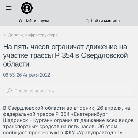
Найти грузы
Найти машины
← Дороги, инфраструктура
На пять часов ограничат движение на
участке трассы Р-354 в Свердловской
области
06:53, 26 Апреля 2022
В Свердловской области во вторник, 26 апреля, на
федеральной трассе Р-354 «Екатеринбург -
Шадринск - Курган» ограничат движение всех видов
транспортных средств на пять часов. Об этом
сообщает пресс-служба ФКУ «Уралуправтодор».