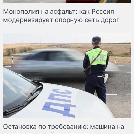
Монополия на асфальт: как Россия
модернизирует опорную сеть дорог
Остановка по требованию: машина на