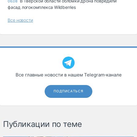
В Тверской области обломки дрона повредили
06.08
фасад логокомплекса Wildberries
Все новости
Все главные новости в нашем Telegram‑канале
ПОДПИСАТЬСЯ
Публикации по теме