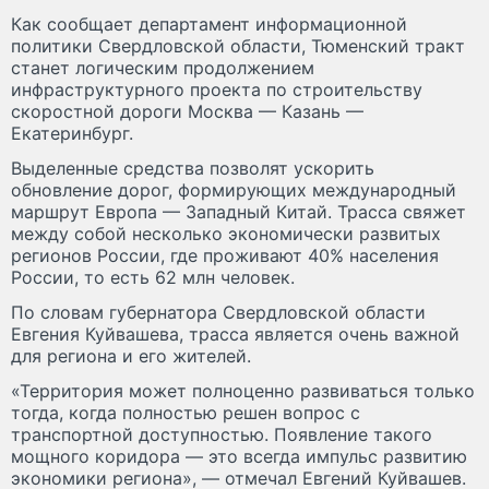
Как сообщает департамент информационной
политики Свердловской области, Тюменский тракт
станет логическим продолжением
инфраструктурного проекта по строительству
скоростной дороги Москва — Казань —
Екатеринбург.
Выделенные средства позволят ускорить
обновление дорог, формирующих международный
маршрут Европа — Западный Китай. Трасса свяжет
между собой несколько экономически развитых
регионов России, где проживают 40% населения
России, то есть 62 млн человек.
По словам губернатора Свердловской области
Евгения Куйвашева, трасса является очень важной
для региона и его жителей.
«Территория может полноценно развиваться только
тогда, когда полностью решен вопрос с
транспортной доступностью. Появление такого
мощного коридора — это всегда импульс развитию
экономики региона», — отмечал Евгений Куйвашев.