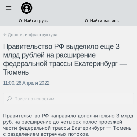
Найти грузы
Найти машины
← Дороги, инфраструктура
Правительство РФ выделило еще 3
млрд рублей на расширение
федеральной трассы Екатеринбург —
Тюмень
11:00, 26 Апреля 2022
Правительство РФ направило дополнительно 3 млрд
руб. на расширение до четырех полос проезжей
части федеральной трассы Екатеринбург — Тюмень
с разделением встречных потоков.