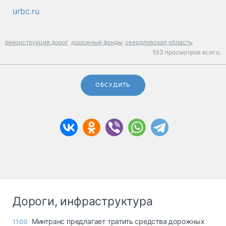
urbc.ru
реконструкция дорог
дорожные фонды
свердловская область
103 просмотров всего.
ОБСУДИТЬ
Дороги, инфраструктура
Минтранс предлагает тратить средства дорожных
11:00