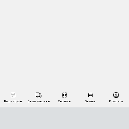
Ваши грузы
Ваши машины
Сервисы
Заказы
Профиль