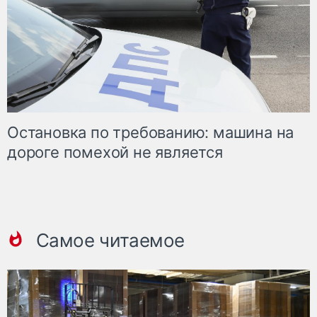
Остановка по требованию: машина на
дороге помехой не является
Самое читаемое