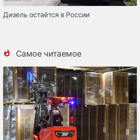
Дизель остаётся в России
Самое читаемое