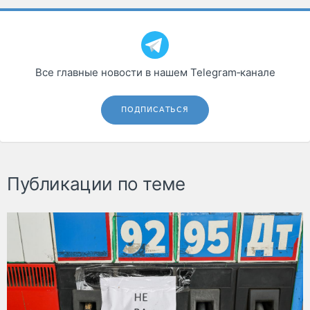
Все главные новости в нашем Telegram‑канале
ПОДПИСАТЬСЯ
Публикации по теме