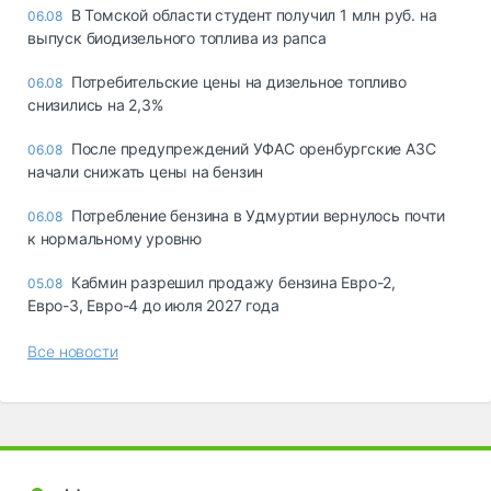
В Томской области студент получил 1 млн руб. на
06.08
выпуск биодизельного топлива из рапса
Потребительские цены на дизельное топливо
06.08
снизились на 2,3%
После предупреждений УФАС оренбургские АЗС
06.08
начали снижать цены на бензин
Потребление бензина в Удмуртии вернулось почти
06.08
к нормальному уровню
Кабмин разрешил продажу бензина Евро-2,
05.08
Евро-3, Евро-4 до июля 2027 года
Все новости