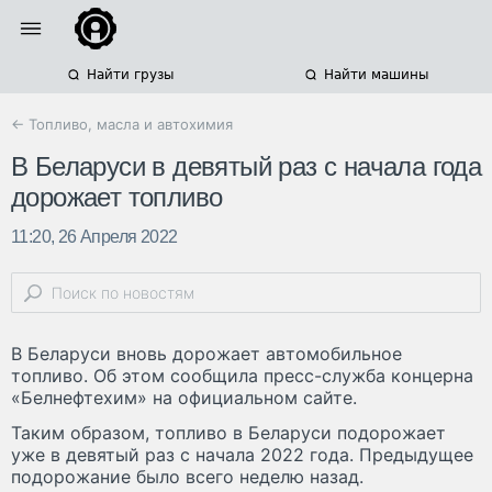
Найти грузы
Найти машины
← Топливо, масла и автохимия
В Беларуси в девятый раз с начала года
дорожает топливо
11:20, 26 Апреля 2022
В Беларуси вновь дорожает автомобильное
топливо. Об этом сообщила пресс-служба концерна
«Белнефтехим» на официальном сайте.
Таким образом, топливо в Беларуси подорожает
уже в девятый раз с начала 2022 года. Предыдущее
подорожание было всего неделю назад.