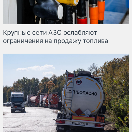
Крупные сети АЗС ослабляют
ограничения на продажу топлива