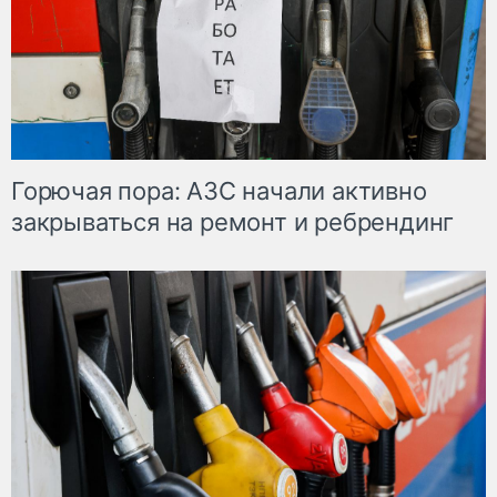
Горючая пора: АЗС начали активно
закрываться на ремонт и ребрендинг