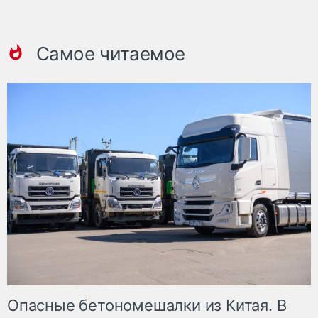
Самое читаемое
Опасные бетономешалки из Китая. В