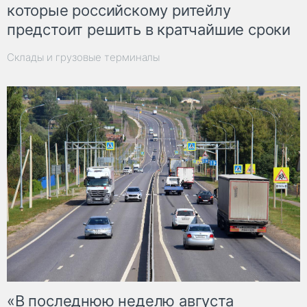
которые российскому ритейлу
предстоит решить в кратчайшие сроки
Склады и грузовые терминалы
«В последнюю неделю августа