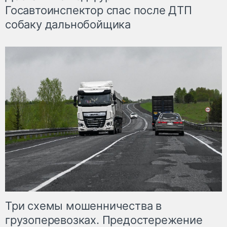
Госавтоинспектор спас после ДТП
собаку дальнобойщика
Три схемы мошенничества в
грузоперевозках. Предостережение