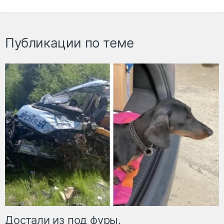
Публикации по теме
Достали из под фуры.