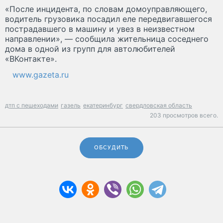
«После инцидента, по словам домоуправляющего,
водитель грузовика посадил еле передвигавшегося
пострадавшего в машину и увез в неизвестном
направлении», — сообщила жительница соседнего
дома в одной из групп для автолюбителей
«ВКонтакте».
www.gazeta.ru
дтп с пешеходами
газель
екатеринбург
свердловская область
203 просмотров всего.
ОБСУДИТЬ