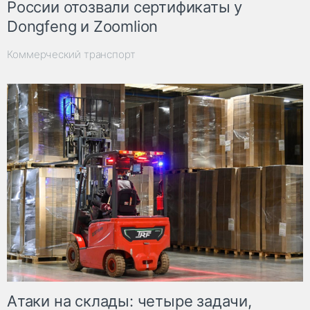
России отозвали сертификаты у
Dongfeng и Zoomlion
Коммерческий транспорт
Атаки на склады: четыре задачи,