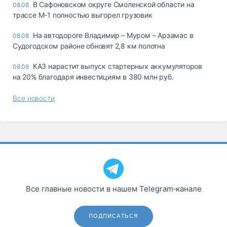
В Сафоновском округе Смоленской области на
08.08
трассе М-1 полностью выгорел грузовик
На автодороге Владимир – Муром – Арзамас в
08.08
Судогодском районе обновят 2,8 км полотна
КАЗ нарастит выпуск стартерных аккумуляторов
08.08
на 20% благодаря инвестициям в 380 млн руб.
Все новости
Все главные новости в нашем Telegram‑канале
ПОДПИСАТЬСЯ