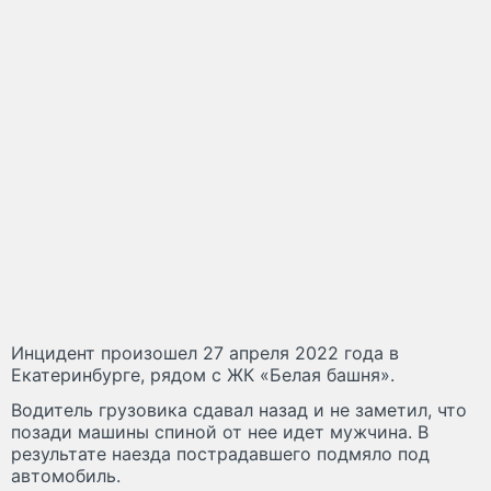
Инцидент произошел 27 апреля 2022 года в
Екатеринбурге, рядом с ЖК «Белая башня».
Водитель грузовика сдавал назад и не заметил, что
позади машины спиной от нее идет мужчина. В
результате наезда пострадавшего подмяло под
автомобиль.