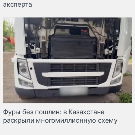
эксперта
Фуры без пошлин: в Казахстане
раскрыли многомиллионную схему