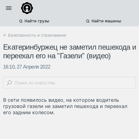
Найти грузы
Найти машины
← Безопасность и страхование
Екатеринбуржец не заметил пешехода и
переехал его на "Газели" (видео)
16:10, 27 Апреля 2022
В сети появилось видео, на котором водитель
грузовой газели не заметил пешехода и переехал
его задним колесом.