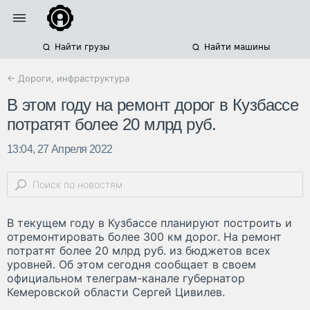
Найти грузы
Найти машины
← Дороги, инфраструктура
В этом году на ремонт дорог в Кузбассе
потратят более 20 млрд руб.
13:04, 27 Апреля 2022
В текущем году в Кузбассе планируют построить и
отремонтировать более 300 км дорог. На ремонт
потратят более 20 млрд руб. из бюджетов всех
уровней. Об этом сегодня сообщает в своем
официальном телеграм-канале губернатор
Кемеровской области Сергей Цивилев.