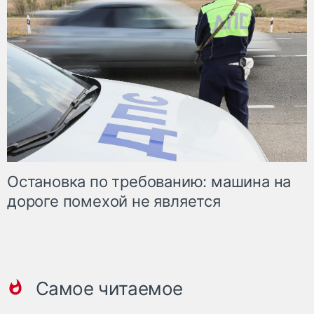
Остановка по требованию: машина на
дороге помехой не является
Самое читаемое