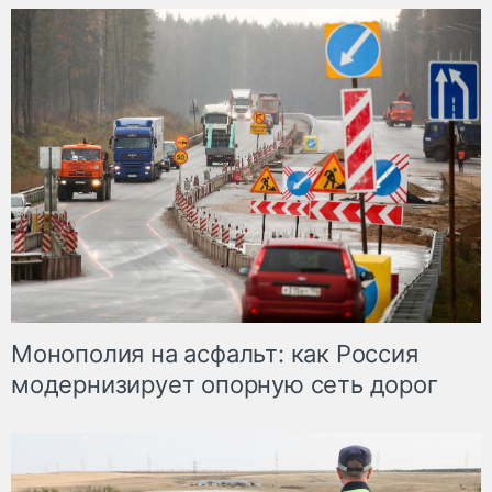
Монополия на асфальт: как Россия
модернизирует опорную сеть дорог