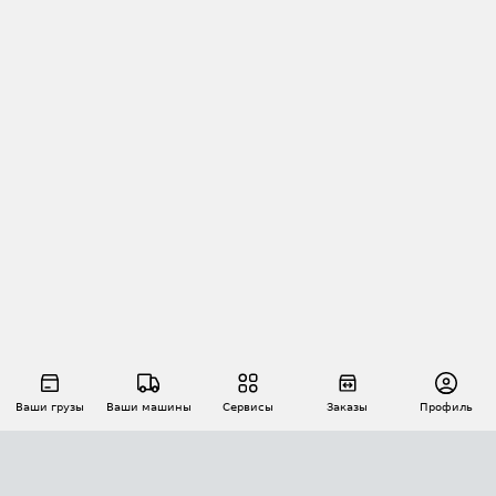
Ваши грузы
Ваши машины
Сервисы
Заказы
Профиль