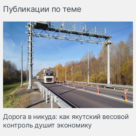
Публикации по теме
Дорога в никуда: как якутский весовой
контроль душит экономику