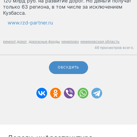
120 млрд руб. на развитие дорог. Но деньги получат
только 63 региона, в том числе за исключением
Кузбасса.
www.rzd-partner.ru
ремонт дорог
дорожные фонды
кемерово
кемеровская область
46 просмотров всего.
ОБСУДИТЬ