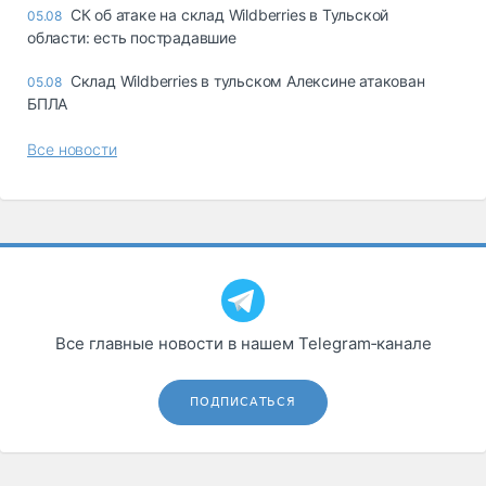
СК об атаке на склад Wildberries в Тульской
05.08
области: есть пострадавшие
Склад Wildberries в тульском Алексине атакован
05.08
БПЛА
Все новости
Все главные новости в нашем Telegram‑канале
ПОДПИСАТЬСЯ