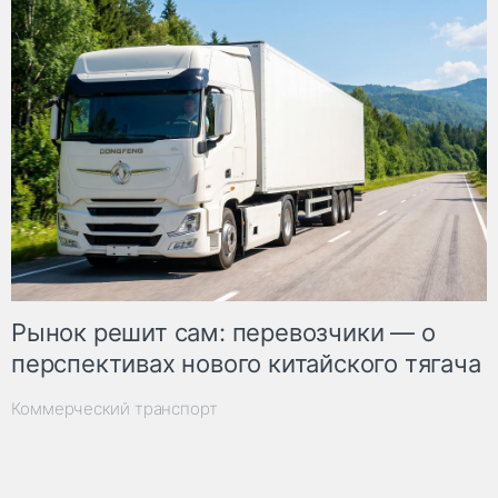
Рынок решит сам: перевозчики — о
перспективах нового китайского тягача
Коммерческий транспорт