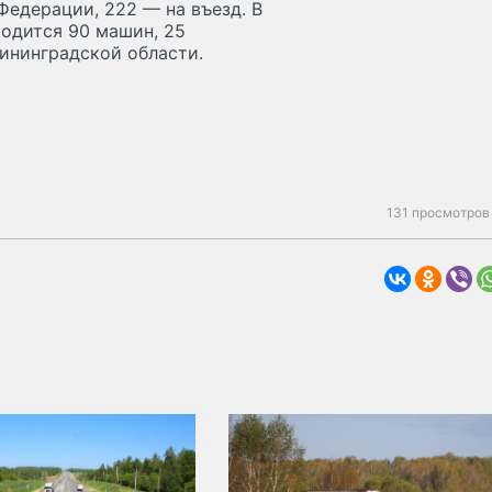
Федерации, 222 — на въезд. В
ходится 90 машин, 25
ининградской области.
131 просмотров 