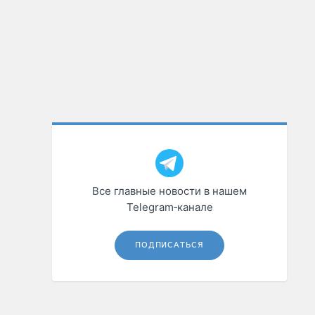
Все главные новости в нашем
Telegram‑канале
ПОДПИСАТЬСЯ