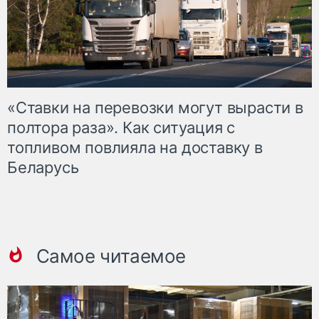
«Ставки на перевозки могут вырасти в
полтора раза». Как ситуация с
топливом повлияла на доставку в
Беларусь
Самое читаемое