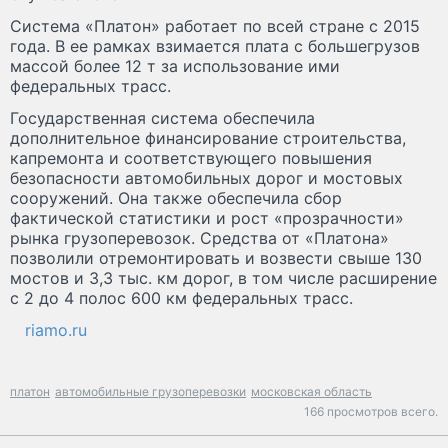
Система «Платон» работает по всей стране с 2015
года. В ее рамках взимается плата с большегрузов
массой более 12 т за использование ими
федеральных трасс.
Государственная система обеспечила
дополнительное финансирование строительства,
капремонта и соответствующего повышения
безопасности автомобильных дорог и мостовых
сооружений. Она также обеспечила сбор
фактической статистики и рост «прозрачности»
рынка грузоперевозок. Средства от «Платона»
позволили отремонтировать и возвести свыше 130
мостов и 3,3 тыс. км дорог, в том числе расширение
с 2 до 4 полос 600 км федеральных трасс.
riamo.ru
платон
автомобильные грузоперевозки
московская область
166 просмотров всего.