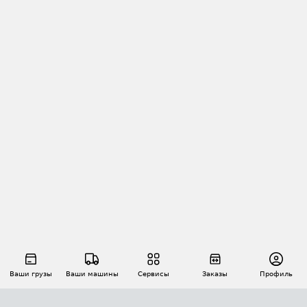
Ваши грузы
Ваши машины
Сервисы
Заказы
Профиль