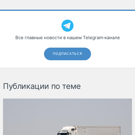
Все главные новости в нашем Telegram‑канале
ПОДПИСАТЬСЯ
Публикации по теме