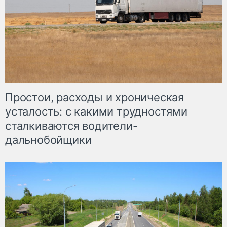
Простои, расходы и хроническая
усталость: с какими трудностями
сталкиваются водители-
дальнобойщики