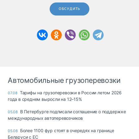
ОБСУДИТЬ
Автомобильные грузоперевозки
Тарифы на грузоперевозки в России летом 2026
07.08
года в среднем выросли на 12–15%
В Петербурге подписали соглашение о поддержке
05.08
международных автоперевозчиков
Более 1100 фур стоят в очередях на границе
05.08
Беларуси с ЕС