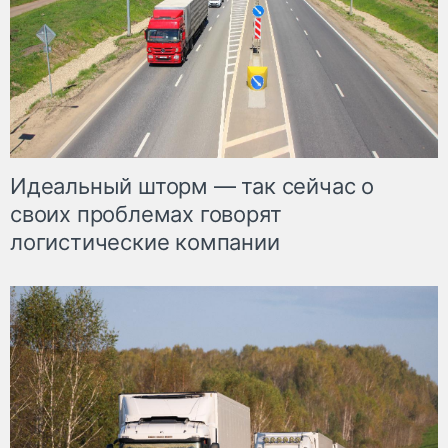
Идеальный шторм — так сейчас о
своих проблемах говорят
логистические компании