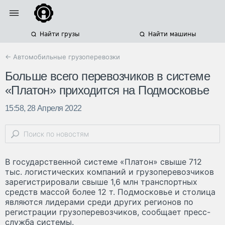
Найти грузы
Найти машины
← Автомобильные грузоперевозки
Больше всего перевозчиков в системе
«Платон» приходится на Подмосковье
15:58, 28 Апреля 2022
В государственной системе «Платон» свыше 712
тыс. логистических компаний и грузоперевозчиков
зарегистрировали свыше 1,6 млн транспортных
средств массой более 12 т. Подмосковье и столица
являются лидерами среди других регионов по
регистрации грузоперевозчиков, сообщает пресс-
служба системы.