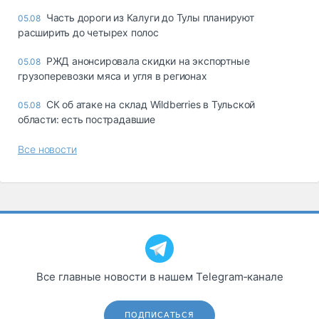
Часть дороги из Калуги до Тулы планируют
05.08
расширить до четырех полос
РЖД анонсировала скидки на экспортные
05.08
грузоперевозки мяса и угля в регионах
СК об атаке на склад Wildberries в Тульской
05.08
области: есть пострадавшие
Все новости
Все главные новости в нашем Telegram‑канале
ПОДПИСАТЬСЯ