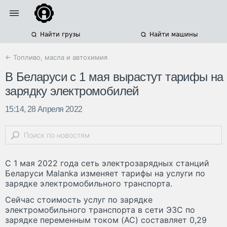
Найти грузы
Найти машины
← Топливо, масла и автохимия
В Беларуси с 1 мая вырастут тарифы на
зарядку электромобилей
15:14, 28 Апреля 2022
C 1 мая 2022 года сеть электрозарядных станций
Беларуси Malanka изменяет тарифы на услуги по
зарядке электромобильного транспорта.
Сейчас стоимость услуг по зарядке
электромобильного транспорта в сети ЭЗС по
зарядке переменным током (AC) составляет 0,29