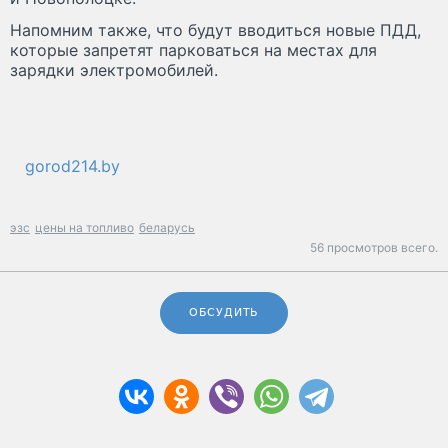
Напомним также, что будут вводиться новые ПДД,
которые запретят парковаться на местах для
зарядки электромобилей.
gorod214.by
эзс
цены на топливо
беларусь
56 просмотров всего.
ОБСУДИТЬ