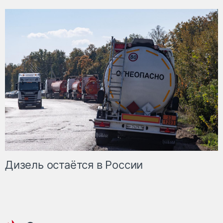
Дизель остаётся в России