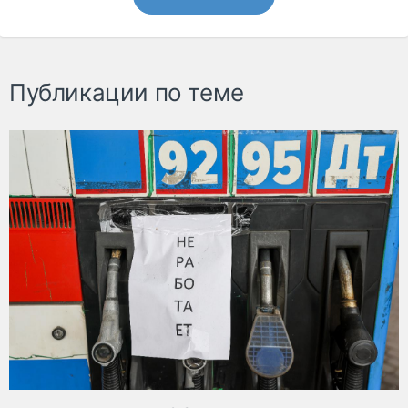
Публикации по теме