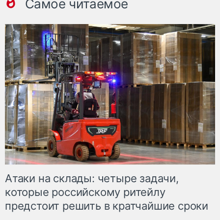
Самое читаемое
Атаки на склады: четыре задачи,
которые российскому ритейлу
предстоит решить в кратчайшие сроки