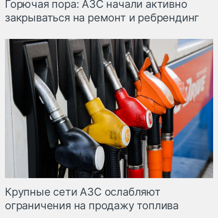
Горючая пора: АЗС начали активно
закрываться на ремонт и ребрендинг
Крупные сети АЗС ослабляют
ограничения на продажу топлива