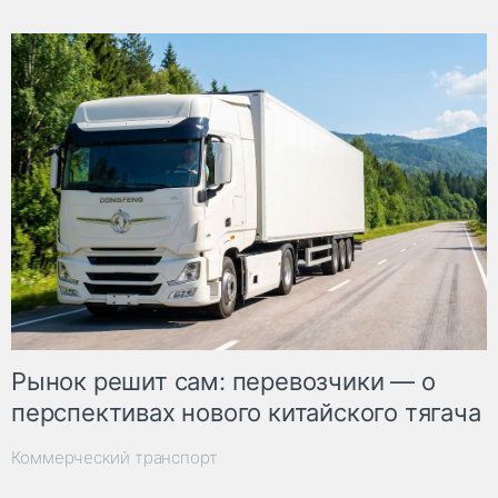
Рынок решит сам: перевозчики — о
перспективах нового китайского тягача
Коммерческий транспорт