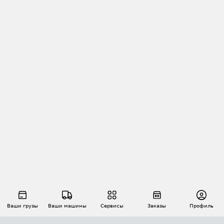
Ваши грузы
Ваши машины
Сервисы
Заказы
Профиль