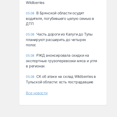
Wildberries
В Брянской области осудят
05.08
водителя, погубившего целую семью в
ДТП
Часть дороги из Калуги до Тулы
05.08
планируют расширить до четырех
полос
РЖД анонсировала скидки на
05.08
экспортные грузоперевозки мяса и угля
в регионах
СК об атаке на склад Wildberries в
05.08
Тульской области: есть пострадавшие
Все новости