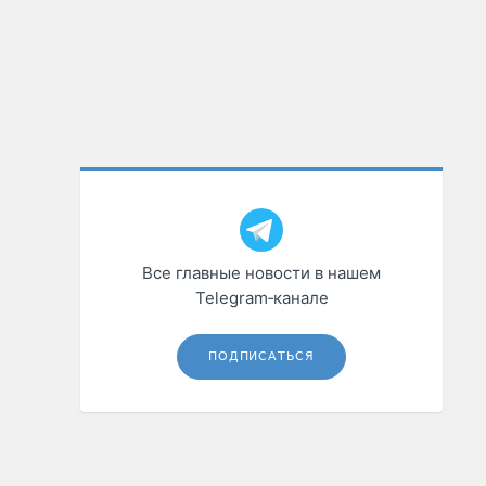
Все главные новости в нашем
Telegram‑канале
ПОДПИСАТЬСЯ