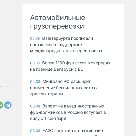
Автомобильные
грузоперевозки
В Петербурге подписали
05.08
соглашение о поддержке
международных автоперевозчиков
Более 1100 фур стоят в очередях
05.08
на границе Беларуси с ЕС
Минтранс РФ расширит
04.08
 всего.
применение беспилотных авто на
трассах страны
Запрет на въезд иностранных
03.08
фур-должников в Россию вступает в
силу с 1 сентября
ЕАЭС запустил отслеживание
03.08